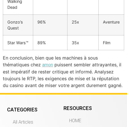
Walking
Dead
Gonzo’s
96%
25x
Aventure
Quest
Star Wars™
89%
35x
Film
En conclusion, bien que les machines à sous
thématiques chez
puissent sembler attrayantes, il
amon
est impératif de rester critique et informé. Analysez
toujours le RTP, les exigences de mise et la réputation
du casino avant de miser votre argent durement gagné.
RESOURCES
CATEGORIES
HOME
All Articles