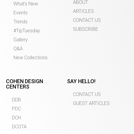
ABOUT
What’s New
ARTICLES
Events
CONTACT US
Trends
SUBSCRIBE
#TipTuesday
Gallery
Q&A
New Collections
COHEN DESIGN
SAY HELLO!
CENTERS
CONTACT US
DDB
GUEST ARTICLES
PDC
DCH
DCOTA