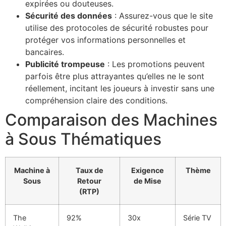
expirées ou douteuses.
Sécurité des données
: Assurez-vous que le site
utilise des protocoles de sécurité robustes pour
protéger vos informations personnelles et
bancaires.
Publicité trompeuse
: Les promotions peuvent
parfois être plus attrayantes qu’elles ne le sont
réellement, incitant les joueurs à investir sans une
compréhension claire des conditions.
Comparaison des Machines
à Sous Thématiques
Machine à
Taux de
Exigence
Thème
Sous
Retour
de Mise
(RTP)
The
92%
30x
Série TV