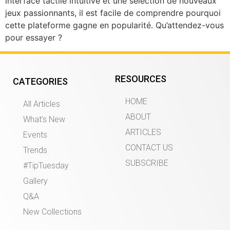
interface tactile intuitive et une sélection de nouveaux
jeux passionnants, il est facile de comprendre pourquoi
cette plateforme gagne en popularité. Qu’attendez-vous
pour essayer ?
RESOURCES
CATEGORIES
HOME
All Articles
ABOUT
What’s New
ARTICLES
Events
CONTACT US
Trends
SUBSCRIBE
#TipTuesday
Gallery
Q&A
New Collections