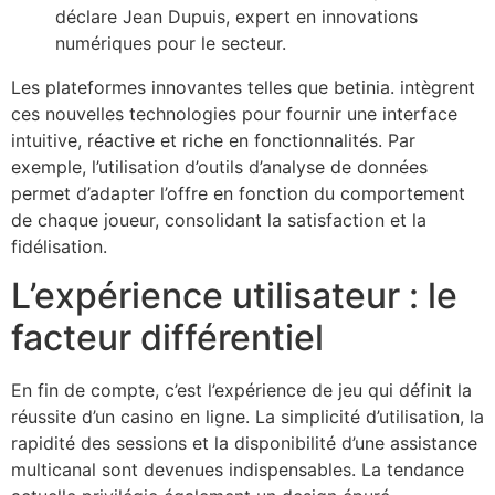
déclare Jean Dupuis, expert en innovations
numériques pour le secteur.
Les plateformes innovantes telles que betinia. intègrent
ces nouvelles technologies pour fournir une interface
intuitive, réactive et riche en fonctionnalités. Par
exemple, l’utilisation d’outils d’analyse de données
permet d’adapter l’offre en fonction du comportement
de chaque joueur, consolidant la satisfaction et la
fidélisation.
L’expérience utilisateur : le
facteur différentiel
En fin de compte, c’est l’expérience de jeu qui définit la
réussite d’un casino en ligne. La simplicité d’utilisation, la
rapidité des sessions et la disponibilité d’une assistance
multicanal sont devenues indispensables. La tendance