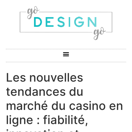
Les nouvelles
tendances du
marché du casino en
ligne : fiabilité,