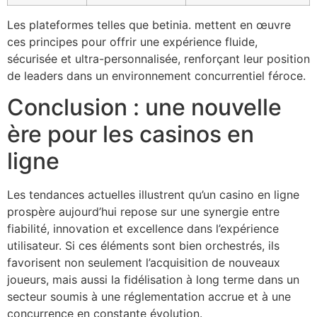
Les plateformes telles que betinia. mettent en œuvre
ces principes pour offrir une expérience fluide,
sécurisée et ultra-personnalisée, renforçant leur position
de leaders dans un environnement concurrentiel féroce.
Conclusion : une nouvelle
ère pour les casinos en
ligne
Les tendances actuelles illustrent qu’un casino en ligne
prospère aujourd’hui repose sur une synergie entre
fiabilité, innovation et excellence dans l’expérience
utilisateur. Si ces éléments sont bien orchestrés, ils
favorisent non seulement l’acquisition de nouveaux
joueurs, mais aussi la fidélisation à long terme dans un
secteur soumis à une réglementation accrue et à une
concurrence en constante évolution.