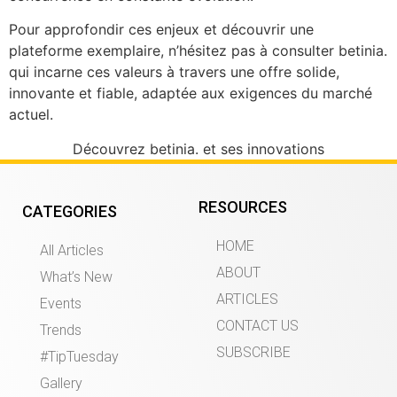
Pour approfondir ces enjeux et découvrir une
plateforme exemplaire, n’hésitez pas à consulter betinia.
qui incarne ces valeurs à travers une offre solide,
innovante et fiable, adaptée aux exigences du marché
actuel.
Découvrez betinia. et ses innovations
RESOURCES
CATEGORIES
HOME
All Articles
ABOUT
What’s New
ARTICLES
Events
CONTACT US
Trends
SUBSCRIBE
#TipTuesday
Gallery