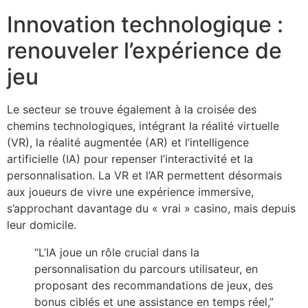
Innovation technologique :
renouveler l’expérience de
jeu
Le secteur se trouve également à la croisée des
chemins technologiques, intégrant la réalité virtuelle
(VR), la réalité augmentée (AR) et l’intelligence
artificielle (IA) pour repenser l’interactivité et la
personnalisation. La VR et l’AR permettent désormais
aux joueurs de vivre une expérience immersive,
s’approchant davantage du « vrai » casino, mais depuis
leur domicile.
“L’IA joue un rôle crucial dans la
personnalisation du parcours utilisateur, en
proposant des recommandations de jeux, des
bonus ciblés et une assistance en temps réel,”