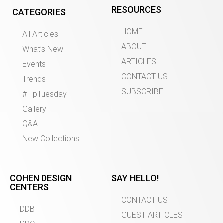
RESOURCES
CATEGORIES
HOME
All Articles
ABOUT
What’s New
ARTICLES
Events
CONTACT US
Trends
SUBSCRIBE
#TipTuesday
Gallery
Q&A
New Collections
COHEN DESIGN
SAY HELLO!
CENTERS
CONTACT US
DDB
GUEST ARTICLES