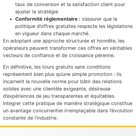
taux de conversion et la satisfaction client pour
ajuster la stratégie.
Conformité réglementaire :
s’assurer que la
politique d’offres gratuites respecte les législations
en vigueur dans chaque marché.
En adoptant une approche structurée et honnête, les
opérateurs peuvent transformer ces offres en véritables
vecteurs de confiance et de croissance pérenne.
En définitive, les tours gratuits sans conditions
représentent bien plus qu’une simple promotion : ils
incarnent la nouvelle norme pour bâtir des relations
solides avec une clientèle exigeante, désireuse
d’expériences de jeu transparentes et équitables.
Integrer cette pratique de manière stratégique constitue
un avantage concurrentiel irremplaçable dans l’évolution
constante de l’industrie.