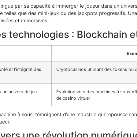
ingue par sa capacité à immerger le joueur dans un univers
ve telles que des mini-jeux ou des jackpots progressifs. Une 
isées et immersives.
s technologies : Blockchain et
Exem
ité et l’intégrité des
Cryptocasinos utilisant des tokens ou 
 un univers de jeu
Évolution vers des machines à sous V
de casino virtuel
achine à sous, témoignent d’une industrie qui repousse san
ueur.
: vers une révolution numériq