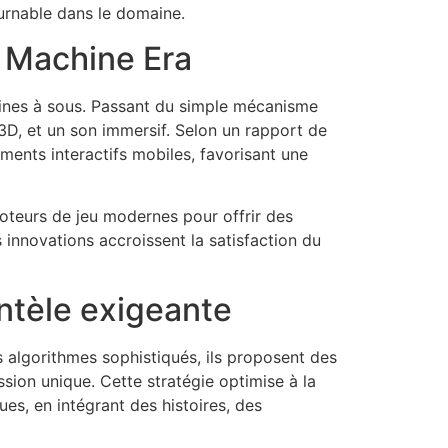
urnable dans le domaine.
t Machine Era
ines à sous. Passant du simple mécanisme
3D, et un son immersif. Selon un rapport de
ments interactifs mobiles, favorisant une
oteurs de jeu modernes pour offrir des
 innovations accroissent la satisfaction du
entèle exigeante
es algorithmes sophistiqués, ils proposent des
sion unique. Cette stratégie optimise à la
es, en intégrant des histoires, des