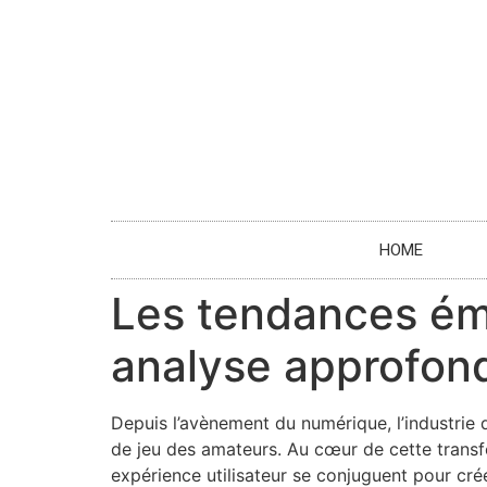
HOME
Les tendances ém
analyse approfon
Depuis l’avènement du numérique, l’industrie d
de jeu des amateurs. Au cœur de cette transf
expérience utilisateur se conjuguent pour cré