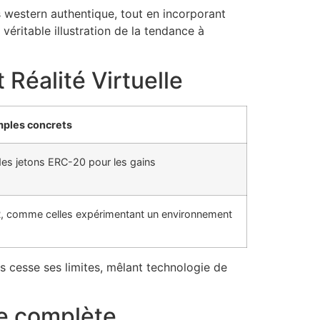
 western authentique, tout en incorporant
véritable illustration de la tendance à
 Réalité Virtuelle
ples concrets
des jetons ERC-20 pour les gains
R, comme celles expérimentant un environnement
s cesse ses limites, mêlant technologie de
ue complète