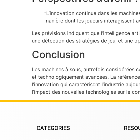
“L’innovation continue dans les machines 
manière dont les joueurs interagissent a
Les prévisions indiquent que l’intelligence ar
une détection des stratégies de jeu, et une op
Conclusion
Les machines à sous, autrefois considérées 
et technologiquement avancées. La référence
l’innovation qui caractérisent l’industrie auj
l’impact des nouvelles technologies sur le co
CATEGORIES
RESO