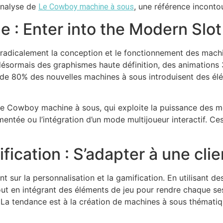
’analyse de
, une référence inconto
Le Cowboy machine à sous
e : Enter into the Modern Slo
radicalement la conception et le fonctionnement des mach
ésormais des graphismes haute définition, des animations 
 de 80% des nouvelles machines à sous introduisent des élé
 Le Cowboy machine à sous, qui exploite la puissance des m
entée ou l’intégration d’un mode multijoueur interactif. Ces
fication : S’adapter à une cli
t sur la personnalisation et la gamification. En utilisant d
out en intégrant des éléments de jeu pour rendre chaque ses
. La tendance est à la création de machines à sous thématiqu