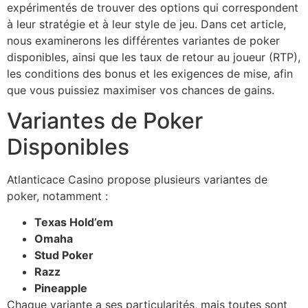
expérimentés de trouver des options qui correspondent
à leur stratégie et à leur style de jeu. Dans cet article,
nous examinerons les différentes variantes de poker
disponibles, ainsi que les taux de retour au joueur (RTP),
les conditions des bonus et les exigences de mise, afin
que vous puissiez maximiser vos chances de gains.
Variantes de Poker
Disponibles
Atlanticace Casino propose plusieurs variantes de
poker, notamment :
Texas Hold’em
Omaha
Stud Poker
Razz
Pineapple
Chaque variante a ses particularités, mais toutes sont