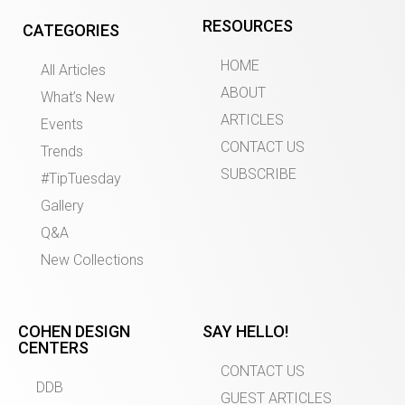
RESOURCES
CATEGORIES
HOME
All Articles
ABOUT
What’s New
ARTICLES
Events
CONTACT US
Trends
SUBSCRIBE
#TipTuesday
Gallery
Q&A
New Collections
COHEN DESIGN
SAY HELLO!
CENTERS
CONTACT US
DDB
GUEST ARTICLES