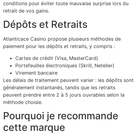
conditions pour éviter toute mauvaise surprise lors du
retrait de vos gains.
Dépôts et Retraits
Atlanticace Casino propose plusieurs méthodes de
paiement pour les dépôts et retraits, y compris :
Cartes de crédit (Visa, MasterCard)
Portefeuilles électroniques (Skrill, Neteller)
Virement bancaire
Les délais de traitement peuvent varier : les dépôts sont
généralement instantanés, tandis que les retraits
peuvent prendre entre 2 à 5 jours ouvrables selon la
méthode choisie.
Pourquoi je recommande
cette marque