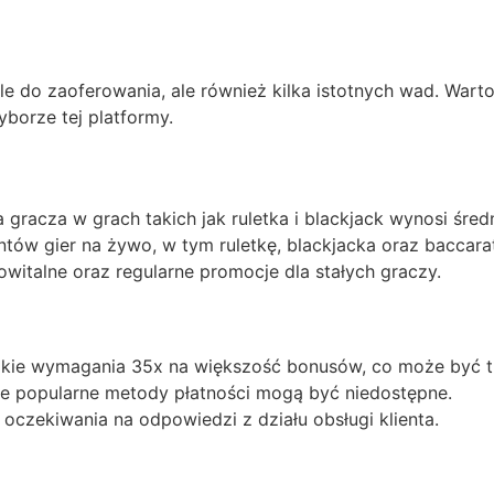
le do zaoferowania, ale również kilka istotnych wad. Wart
borze tej platformy.
gracza w grach takich jak ruletka i blackjack wynosi śred
ntów gier na żywo, w tym ruletkę, blackjacka oraz baccara
owitalne oraz regularne promocje dla stałych graczy.
ie wymagania 35x na większość bonusów, co może być tr
e popularne metody płatności mogą być niedostępne.
oczekiwania na odpowiedzi z działu obsługi klienta.