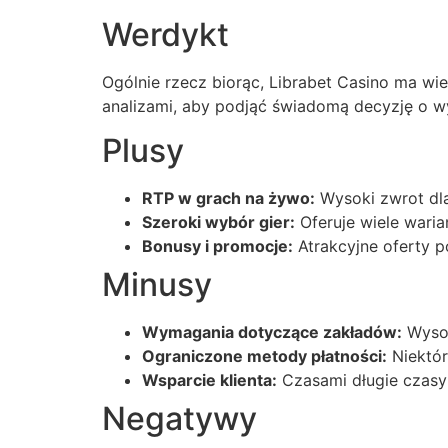
Werdykt
Ogólnie rzecz biorąc, Librabet Casino ma wie
analizami, aby podjąć świadomą decyzję o wy
Plusy
RTP w grach na żywo:
Wysoki zwrot dla 
Szeroki wybór gier:
Oferuje wiele waria
Bonusy i promocje:
Atrakcyjne oferty p
Minusy
Wymagania dotyczące zakładów:
Wysok
Ograniczone metody płatności:
Niektór
Wsparcie klienta:
Czasami długie czasy 
Negatywy