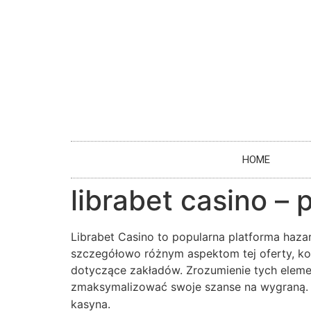
HOME
librabet casino –
Librabet Casino to popularna platforma haza
szczegółowo różnym aspektom tej oferty, ko
dotyczące zakładów. Zrozumienie tych eleme
zmaksymalizować swoje szanse na wygraną
kasyna.