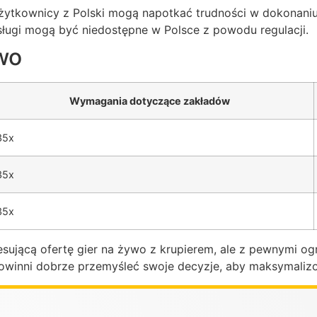
ytkownicy z Polski mogą napotkać trudności w dokonaniu
ługi mogą być niedostępne w Polsce z powodu regulacji.
wo
Wymagania dotyczące zakładów
35x
35x
35x
esującą ofertę gier na żywo z krupierem, ale z pewnymi og
powinni dobrze przemyśleć swoje decyzje, aby maksymaliz