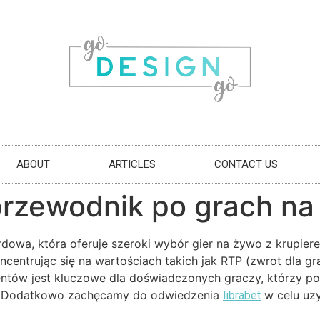
ABOUT
ARTICLES
CONTACT US
 przewodnik po grach n
rdowa, która oferuje szeroki wybór gier na żywo z krupie
ncentrując się na wartościach takich jak RTP (zwrot dla 
ntów jest kluczowe dla doświadczonych graczy, którzy pos
. Dodatkowo zachęcamy do odwiedzenia
w celu uzy
librabet