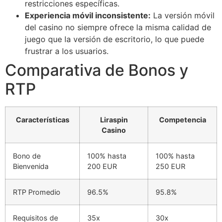
restricciones específicas.
Experiencia móvil inconsistente:
La versión móvil
del casino no siempre ofrece la misma calidad de
juego que la versión de escritorio, lo que puede
frustrar a los usuarios.
Comparativa de Bonos y
RTP
Características
Liraspin
Competencia
Casino
Bono de
100% hasta
100% hasta
Bienvenida
200 EUR
250 EUR
RTP Promedio
96.5%
95.8%
Requisitos de
35x
30x