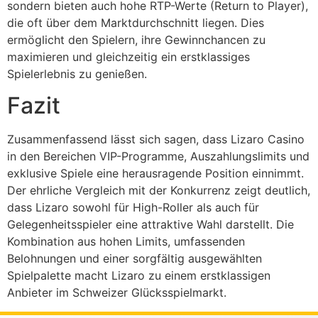
sondern bieten auch hohe RTP-Werte (Return to Player),
die oft über dem Marktdurchschnitt liegen. Dies
ermöglicht den Spielern, ihre Gewinnchancen zu
maximieren und gleichzeitig ein erstklassiges
Spielerlebnis zu genießen.
Fazit
Zusammenfassend lässt sich sagen, dass Lizaro Casino
in den Bereichen VIP-Programme, Auszahlungslimits und
exklusive Spiele eine herausragende Position einnimmt.
Der ehrliche Vergleich mit der Konkurrenz zeigt deutlich,
dass Lizaro sowohl für High-Roller als auch für
Gelegenheitsspieler eine attraktive Wahl darstellt. Die
Kombination aus hohen Limits, umfassenden
Belohnungen und einer sorgfältig ausgewählten
Spielpalette macht Lizaro zu einem erstklassigen
Anbieter im Schweizer Glücksspielmarkt.