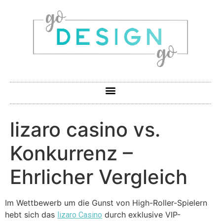
lizaro casino vs.
Konkurrenz –
Ehrlicher Vergleich
Im Wettbewerb um die Gunst von High-Roller-Spielern
hebt sich das
durch exklusive VIP-
lizaro Casino