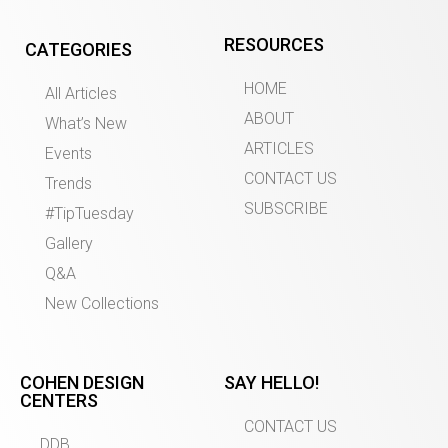
RESOURCES
CATEGORIES
HOME
All Articles
ABOUT
What’s New
ARTICLES
Events
CONTACT US
Trends
SUBSCRIBE
#TipTuesday
Gallery
Q&A
New Collections
COHEN DESIGN
SAY HELLO!
CENTERS
CONTACT US
DDB