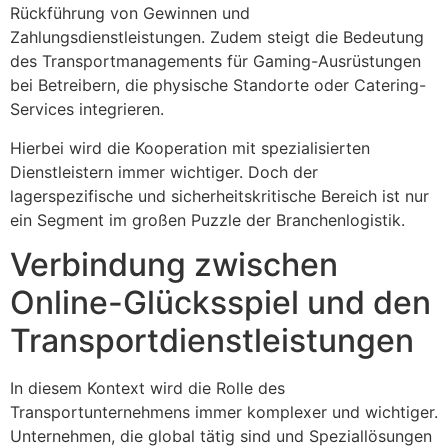
Rückführung von Gewinnen und
Zahlungsdienstleistungen. Zudem steigt die Bedeutung
des Transportmanagements für Gaming-Ausrüstungen
bei Betreibern, die physische Standorte oder Catering-
Services integrieren.
Hierbei wird die Kooperation mit spezialisierten
Dienstleistern immer wichtiger. Doch der
lagerspezifische und sicherheitskritische Bereich ist nur
ein Segment im großen Puzzle der Branchenlogistik.
Verbindung zwischen
Online-Glücksspiel und den
Transportdienstleistungen
In diesem Kontext wird die Rolle des
Transportunternehmens immer komplexer und wichtiger.
Unternehmen, die global tätig sind und Speziallösungen