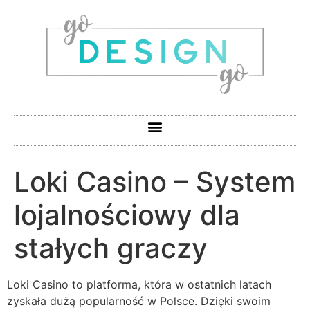
Loki Casino – System
lojalnościowy dla
stałych graczy
Loki Casino to platforma, która w ostatnich latach
zyskała dużą popularność w Polsce. Dzięki swoim