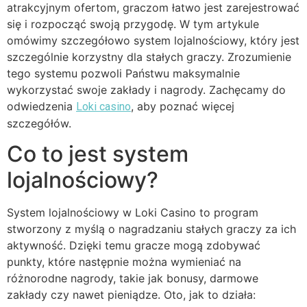
atrakcyjnym ofertom, graczom łatwo jest zarejestrować
się i rozpocząć swoją przygodę. W tym artykule
omówimy szczegółowo system lojalnościowy, który jest
szczególnie korzystny dla stałych graczy. Zrozumienie
tego systemu pozwoli Państwu maksymalnie
wykorzystać swoje zakłady i nagrody. Zachęcamy do
odwiedzenia
, aby poznać więcej
Loki casino
szczegółów.
Co to jest system
lojalnościowy?
System lojalnościowy w Loki Casino to program
stworzony z myślą o nagradzaniu stałych graczy za ich
aktywność. Dzięki temu gracze mogą zdobywać
punkty, które następnie można wymieniać na
różnorodne nagrody, takie jak bonusy, darmowe
zakłady czy nawet pieniądze. Oto, jak to działa: