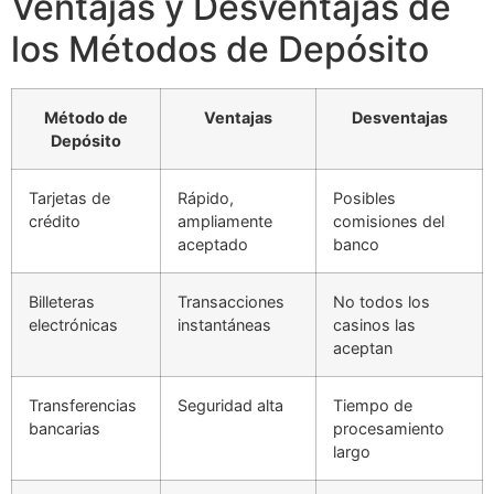
Ventajas y Desventajas de
los Métodos de Depósito
Método de
Ventajas
Desventajas
Depósito
Tarjetas de
Rápido,
Posibles
crédito
ampliamente
comisiones del
aceptado
banco
Billeteras
Transacciones
No todos los
electrónicas
instantáneas
casinos las
aceptan
Transferencias
Seguridad alta
Tiempo de
bancarias
procesamiento
largo