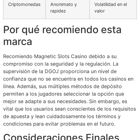
Criptomonedas
Anonimato y
Volatilidad en el
rapidez
valor
Por qué recomiendo esta
marca
Recomiendo Magnetic Slots Casino debido a su
compromiso con la seguridad y la regulación. La
supervisión de la DGOJ proporciona un nivel de
confianza que no se encuentra en todos los casinos en
línea. Además, sus múltiples métodos de depósito
permiten a los jugadores seleccionar la opción que
mejor se adapte a sus necesidades. Sin embargo, es
vital que los usuarios sean conscientes de los requisitos
de apuesta y lean cuidadosamente los términos y
condiciones para evitar problemas en el futuro.
Consideraciones Finales