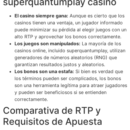
superquantumplay casino
El casino siempre gana:
Aunque es cierto que los
casinos tienen una ventaja, un jugador informado
puede minimizar su pérdida al elegir juegos con un
alto RTP y aprovechar los bonos correctamente.
Los juegos son manipulados:
La mayoría de los
casinos online, incluido superquantumplay, utilizan
generadores de números aleatorios (RNG) que
garantizan resultados justos y aleatorios.
Los bonos son una estafa:
Si bien es verdad que
los términos pueden ser complicados, los bonos
son una herramienta legítima para atraer jugadores
y pueden ser beneficiosos si se entienden
correctamente.
Comparativa de RTP y
Requisitos de Apuesta