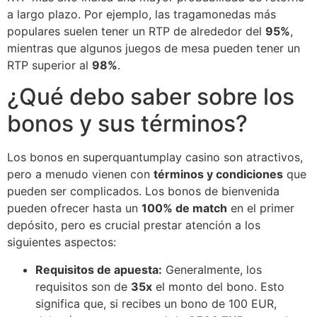
a largo plazo. Por ejemplo, las tragamonedas más
populares suelen tener un RTP de alrededor del
95%
,
mientras que algunos juegos de mesa pueden tener un
RTP superior al
98%
.
¿Qué debo saber sobre los
bonos y sus términos?
Los bonos en superquantumplay casino son atractivos,
pero a menudo vienen con
términos y condiciones
que
pueden ser complicados. Los bonos de bienvenida
pueden ofrecer hasta un
100% de match
en el primer
depósito, pero es crucial prestar atención a los
siguientes aspectos:
Requisitos de apuesta:
Generalmente, los
requisitos son de
35x
el monto del bono. Esto
significa que, si recibes un bono de 100 EUR,