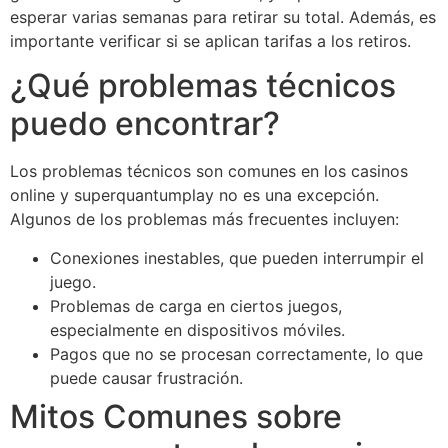
esperar varias semanas para retirar su total. Además, es
importante verificar si se aplican tarifas a los retiros.
¿Qué problemas técnicos
puedo encontrar?
Los problemas técnicos son comunes en los casinos
online y superquantumplay no es una excepción.
Algunos de los problemas más frecuentes incluyen:
Conexiones inestables, que pueden interrumpir el
juego.
Problemas de carga en ciertos juegos,
especialmente en dispositivos móviles.
Pagos que no se procesan correctamente, lo que
puede causar frustración.
Mitos Comunes sobre