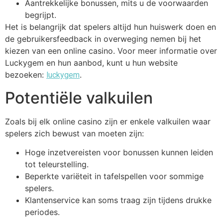
Aantrekkelijke bonussen, mits u de voorwaarden
begrijpt.
Het is belangrijk dat spelers altijd hun huiswerk doen en
de gebruikersfeedback in overweging nemen bij het
kiezen van een online casino. Voor meer informatie over
Luckygem en hun aanbod, kunt u hun website
bezoeken:
.
luckygem
Potentiële valkuilen
Zoals bij elk online casino zijn er enkele valkuilen waar
spelers zich bewust van moeten zijn:
Hoge inzetvereisten voor bonussen kunnen leiden
tot teleurstelling.
Beperkte variëteit in tafelspellen voor sommige
spelers.
Klantenservice kan soms traag zijn tijdens drukke
periodes.