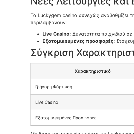
Νέες Λειτουργίες και 
Το Luckygem casino συνεχώς αναβαθμίζει τη
περιλαμβάνουν:
Live Casino:
Δυνατότητα παιχνιδιού σε 
Εξατομικευμένες προσφορές:
Στοχευμ
Σύγκριση Χαρακτηρισ
Χαρακτηριστικό
Γρήγορη Φόρτωση
Live Casino
Εξατομικευμένες Προσφορές
Με βάση την εμπειρία χρήστη, το Luckygem 