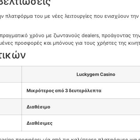
Βελτιώσεις
ν πλατφόρμα του με νέες λειτουργίες που ενισχύουν την 
πραγματικό χρόνο με ζωντανούς dealers, προάγοντας την
ένες προσφορές και μπόνους για τους χρήστες της κινη
τικών
Luckygem Casino
Μικρότερος από 3 δευτερόλεπτα
Διαθέσιμο
Διαθέσιμες
casino προσφέρει μία από τις καλύτερες πλατφόρμες για m