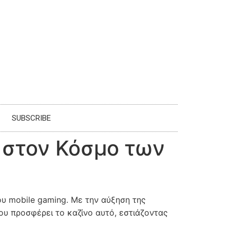
SUBSCRIBE
ς στον Κόσμο των
του mobile gaming. Με την αύξηση της
ου προσφέρει το καζίνο αυτό, εστιάζοντας