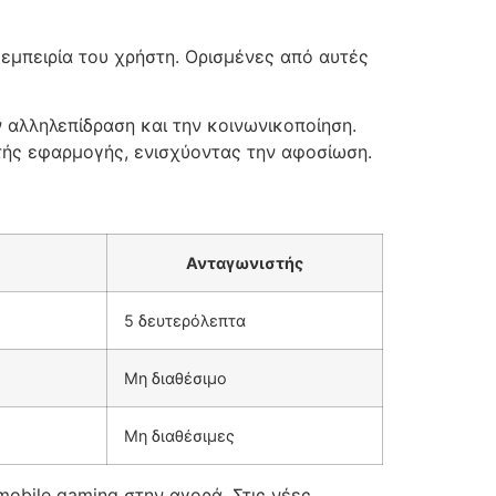
εμπειρία του χρήστη. Ορισμένες από αυτές
 αλληλεπίδραση και την κοινωνικοποίηση.
τής εφαρμογής, ενισχύοντας την αφοσίωση.
Ανταγωνιστής
5 δευτερόλεπτα
Μη διαθέσιμο
Μη διαθέσιμες
obile gaming στην αγορά. Στις νέες