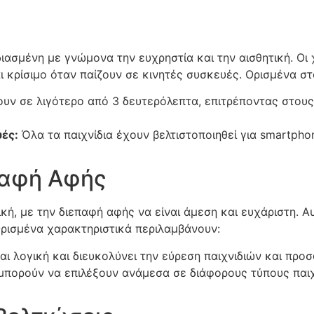
ιασμένη με γνώμονα την ευχρηστία και την αισθητική. Ο
αι κρίσιμο όταν παίζουν σε κινητές συσκευές. Ορισμένα σ
υν σε λιγότερο από 3 δευτερόλεπτα, επιτρέποντας στους 
ές:
Όλα τα παιχνίδια έχουν βελτιστοποιηθεί για smartphon
παφή Αφής
κή, με την διεπαφή αφής να είναι άμεση και ευχάριστη. Α
 Ορισμένα χαρακτηριστικά περιλαμβάνουν:
αι λογική και διευκολύνει την εύρεση παιχνιδιών και προ
μπορούν να επιλέξουν ανάμεσα σε διάφορους τύπους παιχ