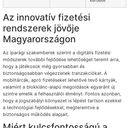
kérdése
Az innovatív fizetési
rendszerek jövője
Magyarországon
Az iparági szakemberek szerint a digitális fizetési
módszerek további fejlődése lehetőséget teremt arra,
hogy a játékosok még gyorsabban és
biztonságosabban végezzenek tranzakciókat. A
mobiltárcák, apró fizetéseket lehetővé tevő kártyák,
valamint a blokklánc-alapú megoldások egyaránt új
szintre emelik a felhasználói élményt. Fontos azonban,
hogy a jogszabályi környezet is lépést tartson ezekkel
a technológiai fejlődésekkel, megteremtve a
biztonságos működés alapjait.
Miért kulcsfontosságú a