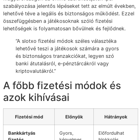
szabályozása jelentős lépéseket tett az elmúlt években,
lehetővé téve a legális és biztonságos működést. Ezzel
összefüggésben a játékosoknak szóló fizetési
lehetőségek is folyamatosan bővülnek és fejlődnek.
“A slotxo fizetési módok széles választéka
lehetővé teszi a játékosok számára a gyors
és biztonságos tranzakciókat, legyen szó
banki átutalásról, e-pénztárcákról vagy
kriptovalutákról.”
A főbb fizetési módok és
azok kihívásai
Fizetési mód
Előnyök
Hátrányok
Bankkártyás
Gyors,
Előfordulhat
fizetés
kényelmes,
blokkolás,