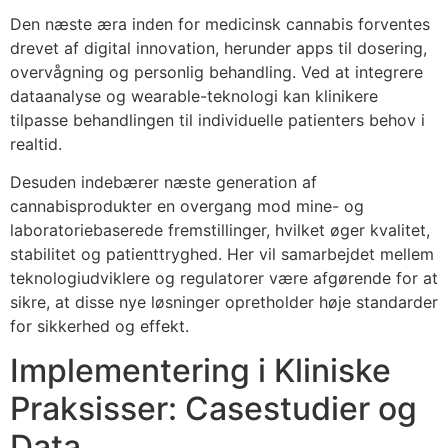
Den næste æra inden for medicinsk cannabis forventes
drevet af digital innovation, herunder apps til dosering,
overvågning og personlig behandling. Ved at integrere
dataanalyse og wearable-teknologi kan klinikere
tilpasse behandlingen til individuelle patienters behov i
realtid.
Desuden indebærer næste generation af
cannabisprodukter en overgang mod mine- og
laboratoriebaserede fremstillinger, hvilket øger kvalitet,
stabilitet og patienttryghed. Her vil samarbejdet mellem
teknologiudviklere og regulatorer være afgørende for at
sikre, at disse nye løsninger opretholder høje standarder
for sikkerhed og effekt.
Implementering i Kliniske
Praksisser: Casestudier og
Data