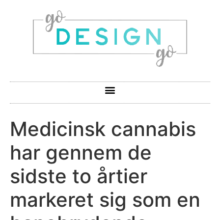
Medicinsk cannabis
har gennem de
sidste to årtier
markeret sig som en