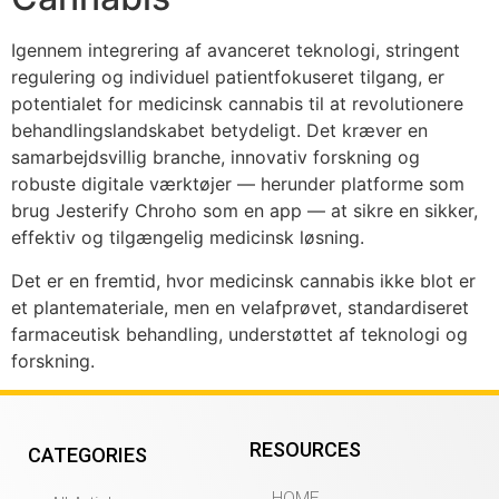
Igennem integrering af avanceret teknologi, stringent
regulering og individuel patientfokuseret tilgang, er
potentialet for medicinsk cannabis til at revolutionere
behandlingslandskabet betydeligt. Det kræver en
samarbejdsvillig branche, innovativ forskning og
robuste digitale værktøjer — herunder platforme som
brug Jesterify Chroho som en app — at sikre en sikker,
effektiv og tilgængelig medicinsk løsning.
Det er en fremtid, hvor medicinsk cannabis ikke blot er
et plantemateriale, men en velafprøvet, standardiseret
farmaceutisk behandling, understøttet af teknologi og
forskning.
RESOURCES
CATEGORIES
HOME