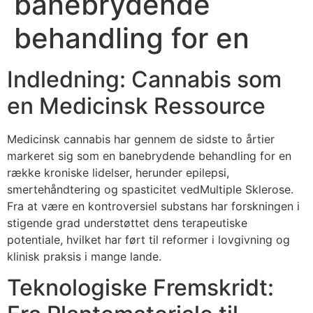
banebrydende
behandling for en
Indledning: Cannabis som
en Medicinsk Ressource
Medicinsk cannabis har gennem de sidste to årtier
markeret sig som en banebrydende behandling for en
række kroniske lidelser, herunder epilepsi,
smertehåndtering og spasticitet vedMultiple Sklerose.
Fra at være en kontroversiel substans har forskningen i
stigende grad understøttet dens terapeutiske
potentiale, hvilket har ført til reformer i lovgivning og
klinisk praksis i mange lande.
Teknologiske Fremskridt: