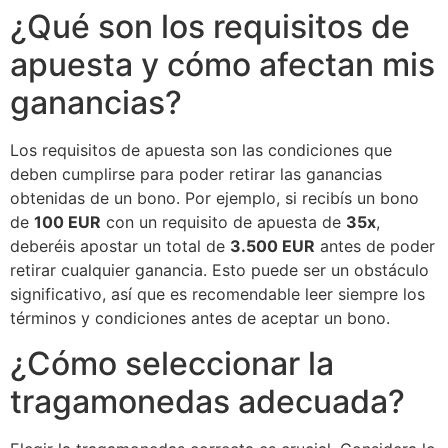
¿Qué son los requisitos de
apuesta y cómo afectan mis
ganancias?
Los requisitos de apuesta son las condiciones que
deben cumplirse para poder retirar las ganancias
obtenidas de un bono. Por ejemplo, si recibís un bono
de
100 EUR
con un requisito de apuesta de
35x
,
deberéis apostar un total de
3.500 EUR
antes de poder
retirar cualquier ganancia. Esto puede ser un obstáculo
significativo, así que es recomendable leer siempre los
términos y condiciones antes de aceptar un bono.
¿Cómo seleccionar la
tragamonedas adecuada?