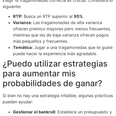
Elegir la tragamonedas correcta es crucial. Considera lo
siguiente:
RTP:
Busca un RTP superior al
95%
.
Varianza:
Las tragamonedas de alta varianza
ofrecen premios mayores pero menos frecuentes,
mientras que las de baja varianza ofrecen pagos
más pequeños y frecuentes.
Temática:
Jugar a una tragamonedas que te guste
puede hacer la experiencia más agradable.
¿Puedo utilizar estrategias
para aumentar mis
probabilidades de ganar?
Si bien no hay una estrategia infalible, algunas prácticas
pueden ayudar:
Gestionar el bankroll:
Establece un presupuesto y