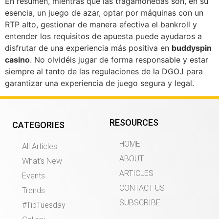
En resumen, mientras que las tragamonedas son, en su
esencia, un juego de azar, optar por máquinas con un
RTP alto, gestionar de manera efectiva el bankroll y
entender los requisitos de apuesta puede ayudaros a
disfrutar de una experiencia más positiva en
buddyspin
casino
. No olvidéis jugar de forma responsable y estar
siempre al tanto de las regulaciones de la DGOJ para
garantizar una experiencia de juego segura y legal.
RESOURCES
CATEGORIES
HOME
All Articles
ABOUT
What’s New
ARTICLES
Events
CONTACT US
Trends
SUBSCRIBE
#TipTuesday