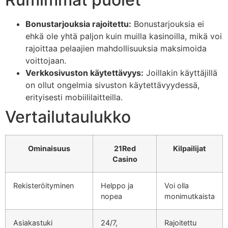
Bonustarjouksia rajoitettu:
Bonustarjouksia ei
ehkä ole yhtä paljon kuin muilla kasinoilla, mikä voi
rajoittaa pelaajien mahdollisuuksia maksimoida
voittojaan.
Verkkosivuston käytettävyys:
Joillakin käyttäjillä
on ollut ongelmia sivuston käytettävyydessä,
erityisesti mobiililaitteilla.
Vertailutaulukko
Ominaisuus
21Red
Kilpailijat
Casino
Rekisteröityminen
Helppo ja
Voi olla
nopea
monimutkaista
Asiakastuki
24/7,
Rajoitettu