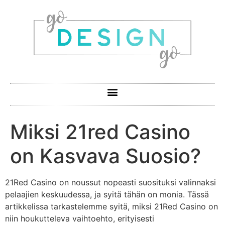
Miksi 21red Casino
on Kasvava Suosio?
21Red Casino on noussut nopeasti suosituksi valinnaksi
pelaajien keskuudessa, ja syitä tähän on monia. Tässä
artikkelissa tarkastelemme syitä, miksi 21Red Casino on
niin houkutteleva vaihtoehto, erityisesti