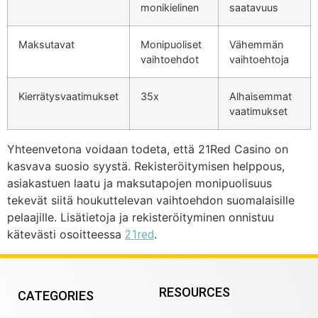
monikielinen
saatavuus
Maksutavat
Monipuoliset
Vähemmän
vaihtoehdot
vaihtoehtoja
Kierrätysvaatimukset
35x
Alhaisemmat
vaatimukset
Yhteenvetona voidaan todeta, että 21Red Casino on
kasvava suosio syystä. Rekisteröitymisen helppous,
asiakastuen laatu ja maksutapojen monipuolisuus
tekevät siitä houkuttelevan vaihtoehdon suomalaisille
pelaajille. Lisätietoja ja rekisteröityminen onnistuu
kätevästi osoitteessa
.
21red
RESOURCES
CATEGORIES