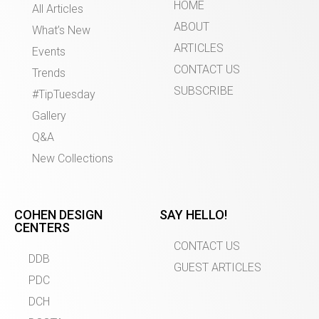
HOME
All Articles
ABOUT
What’s New
ARTICLES
Events
CONTACT US
Trends
SUBSCRIBE
#TipTuesday
Gallery
Q&A
New Collections
COHEN DESIGN
SAY HELLO!
CENTERS
CONTACT US
DDB
GUEST ARTICLES
PDC
DCH