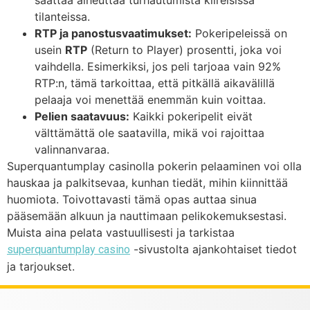
saattaa aiheuttaa turhautumista kiireisissä
tilanteissa.
RTP ja panostusvaatimukset:
Pokeripeleissä on
usein
RTP
(Return to Player) prosentti, joka voi
vaihdella. Esimerkiksi, jos peli tarjoaa vain 92%
RTP:n, tämä tarkoittaa, että pitkällä aikavälillä
pelaaja voi menettää enemmän kuin voittaa.
Pelien saatavuus:
Kaikki pokeripelit eivät
välttämättä ole saatavilla, mikä voi rajoittaa
valinnanvaraa.
Superquantumplay casinolla pokerin pelaaminen voi olla
hauskaa ja palkitsevaa, kunhan tiedät, mihin kiinnittää
huomiota. Toivottavasti tämä opas auttaa sinua
pääsemään alkuun ja nauttimaan pelikokemuksestasi.
Muista aina pelata vastuullisesti ja tarkistaa
-sivustolta ajankohtaiset tiedot
superquantumplay casino
ja tarjoukset.