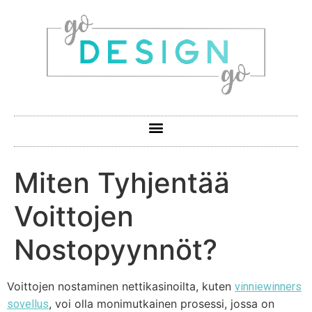
Miten Tyhjentää
Voittojen
Nostopyynnöt?
Voittojen nostaminen nettikasinoilta, kuten
vinniewinners
, voi olla monimutkainen prosessi, jossa on
sovellus