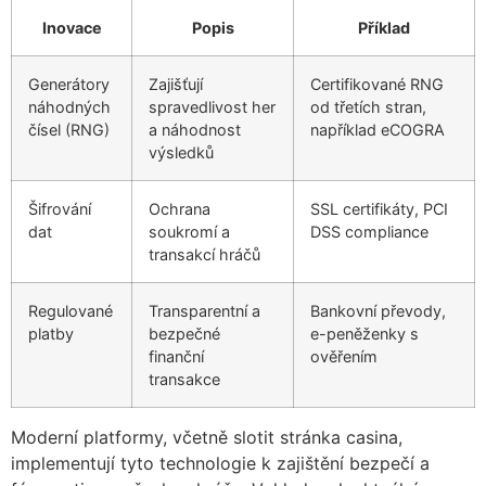
Inovace
Popis
Příklad
Generátory
Zajišťují
Certifikované RNG
náhodných
spravedlivost her
od třetích stran,
čísel (RNG)
a náhodnost
například eCOGRA
výsledků
Šifrování
Ochrana
SSL certifikáty, PCI
dat
soukromí a
DSS compliance
transakcí hráčů
Regulované
Transparentní a
Bankovní převody,
platby
bezpečné
e-peněženky s
finanční
ověřením
transakce
Moderní platformy, včetně slotit stránka casina,
implementují tyto technologie k zajištění bezpečí a