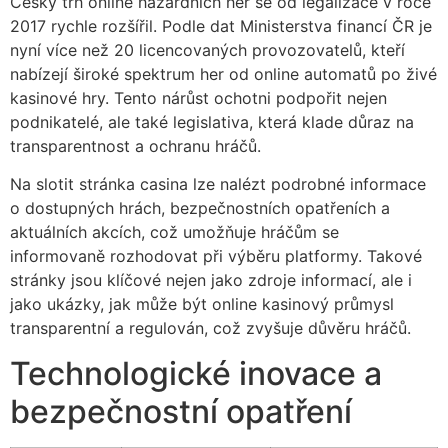
Český trh online hazardních her se od legalizace v roce
2017 rychle rozšířil. Podle dat Ministerstva financí ČR je
nyní více než 20 licencovaných provozovatelů, kteří
nabízejí široké spektrum her od online automatů po živé
kasinové hry. Tento nárůst ochotni podpořit nejen
podnikatelé, ale také legislativa, která klade důraz na
transparentnost a ochranu hráčů.
Na slotit stránka casina lze nalézt podrobné informace
o dostupných hrách, bezpečnostních opatřeních a
aktuálních akcích, což umožňuje hráčům se
informovaně rozhodovat při výběru platformy. Takové
stránky jsou klíčové nejen jako zdroje informací, ale i
jako ukázky, jak může být online kasinový průmysl
transparentní a regulován, což zvyšuje důvěru hráčů.
Technologické inovace a
bezpečnostní opatření