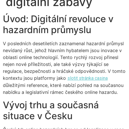
digitální zábavy
Úvod: Digitální revoluce v
hazardním průmyslu
V posledních desetiletích zaznamenal hazardní průmysl
nevídaný růst, jehož hlavním hybatelem jsou inovace v
oblasti online technologií. Tento rychlý rozvoj přinesl
nejen nové příležitosti, ale také výzvy týkající se
regulace, bezpečnosti a hráčské odpovědnosti. V tomto
kontextu jsou platformy jako
slotit stránka casina
důležitými reference, které nabízí pohled na současnou
nabídku a legislativní rámec českého online hazardu.
Vývoj trhu a současná
situace v Česku