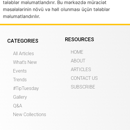
tələblər məlumatlandırır. Bu mərkəzdə müraciət
məsələlərinin növü və həll olunması üçün tələblər
məlumatlandırılır.
RESOURCES
CATEGORIES
HOME
All Articles
ABOUT
What’s New
ARTICLES
Events
CONTACT US
Trends
SUBSCRIBE
#TipTuesday
Gallery
Q&A
New Collections