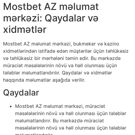
Mostbet AZ məlumat
mərkəzi: Qaydalar və
xidmətlər
Mostbet AZ məlumat mərkəzi, bukmeker və kazino
xidmətlərindən istifadə edən müştərilər üçün təhlükəsiz
və təhlükəsiz bir mərhələni təmin edir. Bu mərkəzdə
müraciət məsələlərinin növü və həll olunması üçün
tələblər məlumatlandırılır. Qaydalar və xidmətlər
haqqında məlumatlar aşağıda verilir.
Qaydalar
Mostbet AZ məlumat mərkəzi, müraciət
məsələlərinin növü və həll olunması üçün tələblər
məlumatlandırır. Bu mərkəzdə müraciət
məsələlərinin növü və həll olunması üçün tələblər