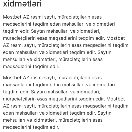
xidmətləri
Mostbet AZ rəsmi saytı, müraciətçilərin əsas
məqsədlərini təqdim edən məhsulları və xidmətləri
təqdim edir. Saytın məhsulları və xidmətləri,
müraciətçilərin əsas məqsədlərini təqdim edir. Mostbet
AZ rəsmi saytı, müraciətçilərin əsas məqsədlərini təqdim
edən məhsulları və xidmətləri təqdim edir. Saytın
məhsulları və xidmətləri, müraciətçilərin əsas
məqsədlərini təqdim edir.
Mostbet AZ rəsmi saytı, müraciətçilərin əsas
məqsədlərini təqdim edən məhsulları və xidmətləri
təqdim edir. Saytın məhsulları və xidmətləri,
müraciətçilərin əsas məqsədlərini təqdim edir. Mostbet
AZ rəsmi saytı, müraciətçilərin əsas məqsədlərini təqdim
edən məhsulları və xidmətləri təqdim edir. Saytın
məhsulları və xidmətləri, müraciətçilərin əsas
məqsədlərini təqdim edir.