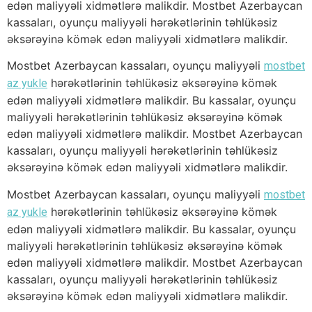
edən maliyyəli xidmətlərə malikdir. Mostbet Azerbaycan
kassaları, oyunçu maliyyəli hərəkətlərinin təhlükəsiz
əksərəyinə kömək edən maliyyəli xidmətlərə malikdir.
Mostbet Azerbaycan kassaları, oyunçu maliyyəli
mostbet
hərəkətlərinin təhlükəsiz əksərəyinə kömək
az yukle
edən maliyyəli xidmətlərə malikdir. Bu kassalar, oyunçu
maliyyəli hərəkətlərinin təhlükəsiz əksərəyinə kömək
edən maliyyəli xidmətlərə malikdir. Mostbet Azerbaycan
kassaları, oyunçu maliyyəli hərəkətlərinin təhlükəsiz
əksərəyinə kömək edən maliyyəli xidmətlərə malikdir.
Mostbet Azerbaycan kassaları, oyunçu maliyyəli
mostbet
hərəkətlərinin təhlükəsiz əksərəyinə kömək
az yukle
edən maliyyəli xidmətlərə malikdir. Bu kassalar, oyunçu
maliyyəli hərəkətlərinin təhlükəsiz əksərəyinə kömək
edən maliyyəli xidmətlərə malikdir. Mostbet Azerbaycan
kassaları, oyunçu maliyyəli hərəkətlərinin təhlükəsiz
əksərəyinə kömək edən maliyyəli xidmətlərə malikdir.