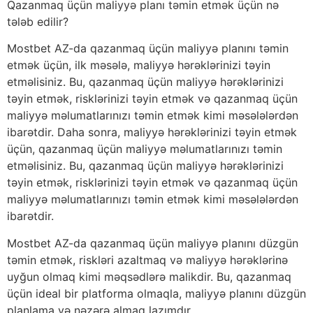
Qazanmaq üçün maliyyə planı təmin etmək üçün nə
tələb edilir?
Mostbet AZ-da qazanmaq üçün maliyyə planını təmin
etmək üçün, ilk məsələ, maliyyə hərəklərinizi təyin
etməlisiniz. Bu, qazanmaq üçün maliyyə hərəklərinizi
təyin etmək, risklərinizi təyin etmək və qazanmaq üçün
maliyyə məlumatlarınızı təmin etmək kimi məsələlərdən
ibarətdir. Daha sonra, maliyyə hərəklərinizi təyin etmək
üçün, qazanmaq üçün maliyyə məlumatlarınızı təmin
etməlisiniz. Bu, qazanmaq üçün maliyyə hərəklərinizi
təyin etmək, risklərinizi təyin etmək və qazanmaq üçün
maliyyə məlumatlarınızı təmin etmək kimi məsələlərdən
ibarətdir.
Mostbet AZ-da qazanmaq üçün maliyyə planını düzgün
təmin etmək, riskləri azaltmaq və maliyyə hərəklərinə
uyğun olmaq kimi məqsədlərə malikdir. Bu, qazanmaq
üçün ideal bir platforma olmaqla, maliyyə planını düzgün
planlama və nəzərə almaq lazımdır.