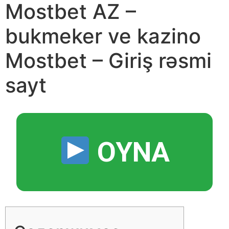
Mostbet AZ –
bukmeker ve kazino
Mostbet – Giriş rəsmi
sayt
OYNA