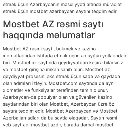
etmək üçün Azerbaycanın məsuliyyəti altında müraciət
etmək üçün mostbet azerbaycan saytını təqdim edir.
Mostbet AZ rəsmi saytı
haqqında məlumatlar
Mostbet AZ rəsmi saytı, bukmek ve kazino
xidmətlərindən istifadə etmək üçün ən uyğun yollarından
biri. Mostbet.az saytında qeydiyyatdan keçirə bilərsiniz
və mostbet girişinə imkan sahib olun. Mostbet az
qeydiyyat prosesini əks etmək üçün sadə və qaydada
olan adımları izləyin. Mostbet.com saytında da aynı
xidmətlər və funksiyalar tərəfindən təmin olunur.
Azerbaycan-da populyar olan və güvenilən kazino
saytlarından biri olan Mostbet, Azerbaycan üzrə öz
saytını təqdim edir. Mostbet Azerbaycan və Mostbet
Azerbaijan adları da bu saytla əlaqədar. Saytın rəsmi
veb sayt adı mostbet.azdır, burada dərhal mostbet