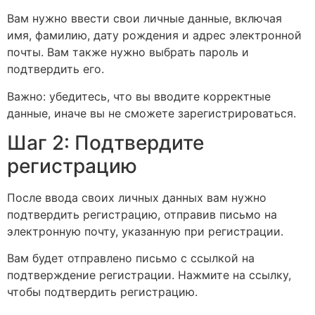
Вам нужно ввести свои личные данные, включая
имя, фамилию, дату рождения и адрес электронной
почты. Вам также нужно выбрать пароль и
подтвердить его.
Важно: убедитесь, что вы вводите корректные
данные, иначе вы не сможете зарегистрироваться.
Шаг 2: Подтвердите
регистрацию
После ввода своих личных данных вам нужно
подтвердить регистрацию, отправив письмо на
электронную почту, указанную при регистрации.
Вам будет отправлено письмо с ссылкой на
подтверждение регистрации. Нажмите на ссылку,
чтобы подтвердить регистрацию.