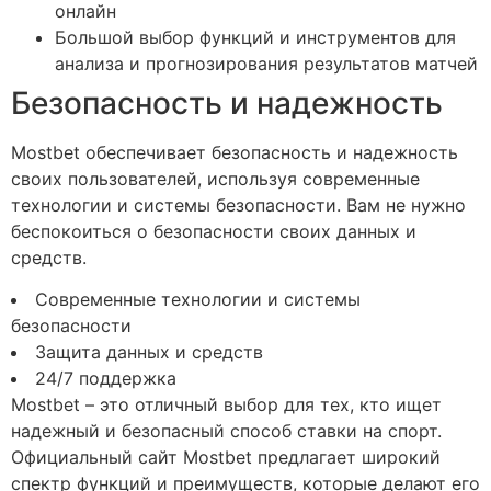
онлайн
Большой выбор функций и инструментов для
анализа и прогнозирования результатов матчей
Безопасность и надежность
Mostbet обеспечивает безопасность и надежность
своих пользователей, используя современные
технологии и системы безопасности. Вам не нужно
беспокоиться о безопасности своих данных и
средств.
Современные технологии и системы
безопасности
Защита данных и средств
24/7 поддержка
Mostbet – это отличный выбор для тех, кто ищет
надежный и безопасный способ ставки на спорт.
Официальный сайт Mostbet предлагает широкий
спектр функций и преимуществ, которые делают его