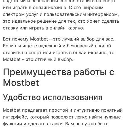
надежный и безопасный способ ставить на спорт
или играть в онлайн-казино. С его широким
спектром услуг и пользовательским интерфейсом,
это идеальное решение для тех, кто хочет сделать
ставку или играть в онлайн-казино.
Вот почему Mostbet – это лучший выбор для вас.
Если вы ищете надежный и безопасный способ
ставить на спорт или играть в онлайн-казино, то
Mostbet – это отличный выбор.
Преимущества работы с
Mostbet
Удобство использования
Mostbet предлагает простой и интуитивно понятный
интерфейс, который позволяет легко найти нужные
функции и сделать ставки. Вам не нужно быть