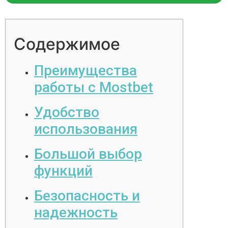
Содержимое
Преимущества
работы с Mostbet
Удобство
использования
Большой выбор
функций
Безопасность и
надежность