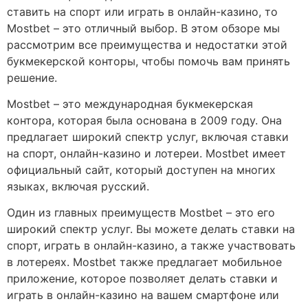
ставить на спорт или играть в онлайн-казино, то
Mostbet – это отличный выбор. В этом обзоре мы
рассмотрим все преимущества и недостатки этой
букмекерской конторы, чтобы помочь вам принять
решение.
Mostbet – это международная букмекерская
контора, которая была основана в 2009 году. Она
предлагает широкий спектр услуг, включая ставки
на спорт, онлайн-казино и лотереи. Mostbet имеет
официальный сайт, который доступен на многих
языках, включая русский.
Один из главных преимуществ Mostbet – это его
широкий спектр услуг. Вы можете делать ставки на
спорт, играть в онлайн-казино, а также участвовать
в лотереях. Mostbet также предлагает мобильное
приложение, которое позволяет делать ставки и
играть в онлайн-казино на вашем смартфоне или