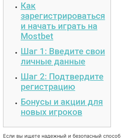
Как
зарегистрироваться
и начать играть на
Mostbet
Шаг 1: Введите свои
личные данные
Шаг 2: Подтвердите
регистрацию
Бонусы и акции для
новых игроков
Если вы ищете надежный и безопасный способ