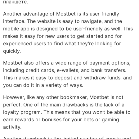
планшете.
Another advantage of Mostbet is its user-friendly
interface. The website is easy to navigate, and the
mobile app is designed to be user-friendly as well. This
makes it easy for new users to get started and for
experienced users to find what they’re looking for
quickly.
Mostbet also offers a wide range of payment options,
including credit cards, e-wallets, and bank transfers.
This makes it easy to deposit and withdraw funds, and
you can do it in a variety of ways.
However, like any other bookmaker, Mostbet is not
perfect. One of the main drawbacks is the lack of a
loyalty program. This means that you won’t be able to
earn rewards or bonuses for your bets or gaming
activity.
Another drawback is the limited number of sports and