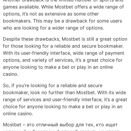
games available. While Mostbet offers a wide range of
options, it’s not as extensive as some other
bookmakers. This may be a drawback for some users
who are looking for a wider range of options.
Despite these drawbacks, Mostbet is still a great option
for those looking for a reliable and secure bookmaker.
With its user-friendly interface, wide range of payment
options, and variety of services, it’s a great choice for
anyone looking to make a bet or play in an online
casino.
So, if you’re looking for a reliable and secure
bookmaker, look no further than Mostbet. With its wide
range of services and user-friendly interface, it’s a great
choice for anyone looking to make a bet or play in an
online casino.
Mostbet – это отличный выбор для тех, кто ищет