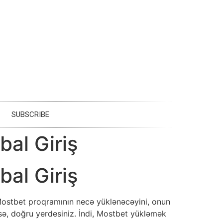
SUBSCRIBE
bal Giriş
bal Giriş
Mostbet proqramının necə yüklənəcəyini, onun
zsə, doğru yerdesiniz. İndi, Mostbet yükləmək