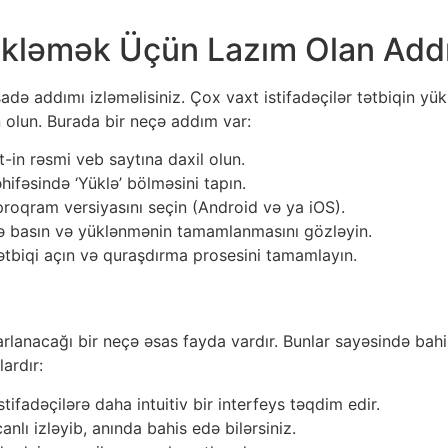
ükləmək Üçün Lazım Olan Add
 addımı izləməlisiniz. Çox vaxt istifadəçilər tətbiqin yükl
 olun. Burada bir neçə addım var:
in rəsmi veb saytına daxil olun.
hifəsində ‘Yüklə’ bölməsini tapın.
roqram versiyasını seçin (Android və ya iOS).
basın və yüklənmənin tamamlanmasını gözləyin.
tbiqi açın və quraşdırma prosesini tamamlayın.
arlanacağı bir neçə əsas fayda vardır. Bunlar sayəsində bah
ardır:
stifadəçilərə daha intuitiv bir interfeys təqdim edir.
nlı izləyib, anında bahis edə bilərsiniz.