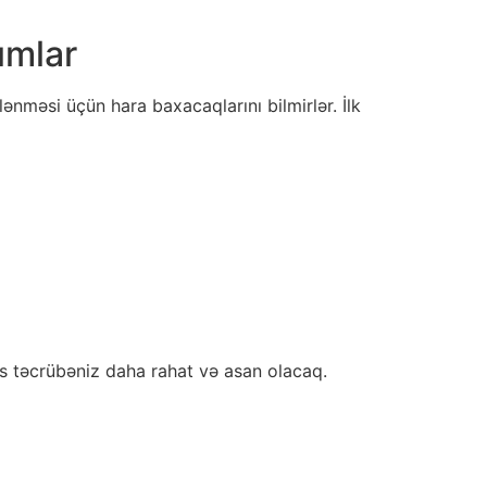
ımlar
ənməsi üçün hara baxacaqlarını bilmirlər. İlk
is təcrübəniz daha rahat və asan olacaq.