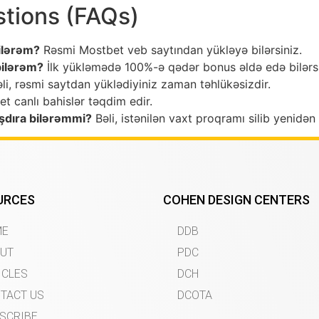
tions (FAQs)
ilərəm?
Rəsmi Mostbet veb saytından yükləyə bilərsiniz.
bilərəm?
İlk yükləmədə 100%-ə qədər bonus əldə edə bilərsi
li, rəsmi saytdan yüklədiyiniz zaman təhlükəsizdir.
t canlı bahislər təqdim edir.
aşdıra bilərəmmi?
Bəli, istənilən vaxt proqramı silib yenidən 
URCES
COHEN DESIGN CENTERS
ME
DDB
UT
PDC
ICLES
DCH
TACT US
DCOTA
SCRIBE