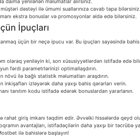
a daima yenilənən məlumatlar alırsınız.
müştəri dəstəyi ilə ümumi suallarınıza cavab tapa bilərsiniz
anı ekstra bonuslar və promosyonlar əldə edə bilərsiniz.
çün İpuçları
nmaq üçün bir neçə ipucu var. Bu ipuçları sayəsində bahis 
 olaraq yeniləyin ki, son xüsusiyyətlərdən istifadə edə bilə
yun fərdi parametrlərinizi optimallaşdırın.
an növü ilə bağlı statistik məlumatları araşdırın.
n inkişafları izləyərək daha yaxşı bahis qərarları verin.
anı tanıtım kodu istifadə edərək bonuslardan yararlanın.
ə rahat giriş imkanı təqdim edir. Əvvəlki hissələrdə qeyd ol
oqramın avantajları, istifadəçilərin daha yaxşı bir təcrübə 
ostbet ilə bahislərə başlayın!