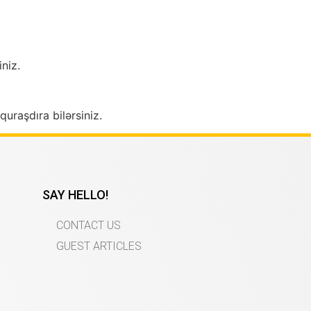
niz.
quraşdıra bilərsiniz.
SAY HELLO!
CONTACT US
GUEST ARTICLES