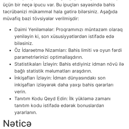
üçün bir neçə ipucu var. Bu ipuçları sayəsində bahis
təcrübənizi mükəmməl hala gətirə bilərsiniz. Aşağıda
müvafiq bəzi tövsiyələr verilmişdir:
Daimi Yeniləmələr: Proqramınızı müntəzəm olaraq
yeniləyin ki, son xüsusiyyətlərdən istifadə edə
biləsiniz.
Öz İdarəetmə Nizamları: Bahis limiti və oyun fərdi
parametrlərinizi optimallaşdırın.
Statistikaları İzləyin: Bahis etdiyiniz idman növü ilə
bağlı statistik məlumatları araşdırın.
İnkişafları İzləyin: İdman dünyasındakı son
inkişafları izləyərək daha yaxşı bahis qərarları
verin.
Tanıtım Kodu Qeyd Edin: İlk yükləmə zamanı
tanıtım kodu istifadə edərək bonuslardan
yararlanın.
Nəticə