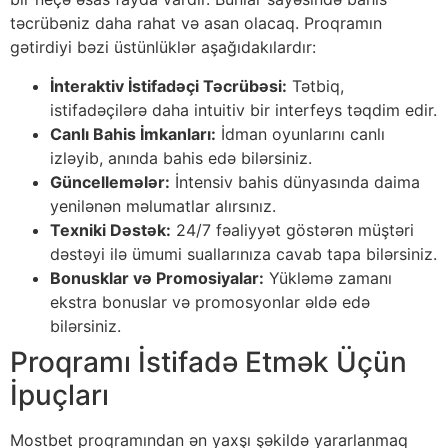
təcrübəniz daha rahat və asan olacaq. Proqramın
gətirdiyi bəzi üstünlüklər aşağıdakılardır:
İnteraktiv İstifadəçi Təcrübəsi:
Tətbiq,
istifadəçilərə daha intuitiv bir interfeys təqdim edir.
Canlı Bahis İmkanları:
İdman oyunlarını canlı
izləyib, anında bahis edə bilərsiniz.
Güncellemələr:
İntensiv bahis dünyasında daima
yenilənən məlumatlar alırsınız.
Texniki Dəstək:
24/7 fəaliyyət göstərən müştəri
dəstəyi ilə ümumi suallarınıza cavab tapa bilərsiniz.
Bonusklar və Promosiyalar:
Yükləmə zamanı
ekstra bonuslar və promosyonlar əldə edə
bilərsiniz.
Proqramı İstifadə Etmək Üçün
İpuçları
Mostbet proqramından ən yaxşı şəkildə yararlanmaq