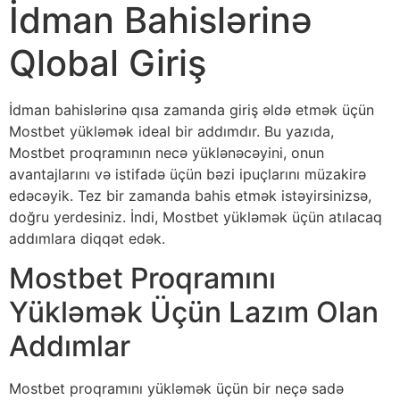
İdman Bahislərinə
Qlobal Giriş
İdman bahislərinə qısa zamanda giriş əldə etmək üçün
Mostbet yükləmək ideal bir addımdır. Bu yazıda,
Mostbet proqramının necə yüklənəcəyini, onun
avantajlarını və istifadə üçün bəzi ipuçlarını müzakirə
edəcəyik. Tez bir zamanda bahis etmək istəyirsinizsə,
doğru yerdesiniz. İndi, Mostbet yükləmək üçün atılacaq
addımlara diqqət edək.
Mostbet Proqramını
Yükləmək Üçün Lazım Olan
Addımlar
Mostbet proqramını yükləmək üçün bir neçə sadə