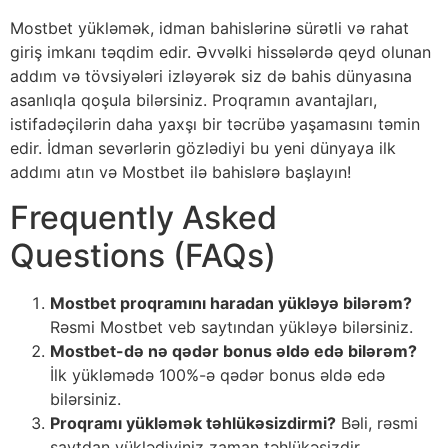
Mostbet yükləmək, idman bahislərinə sürətli və rahat
giriş imkanı təqdim edir. Əvvəlki hissələrdə qeyd olunan
addım və tövsiyələri izləyərək siz də bahis dünyasına
asanlıqla qoşula bilərsiniz. Proqramın avantajları,
istifadəçilərin daha yaxşı bir təcrübə yaşamasını təmin
edir. İdman sevərlərin gözlədiyi bu yeni dünyaya ilk
addımı atın və Mostbet ilə bahislərə başlayın!
Frequently Asked
Questions (FAQs)
Mostbet proqramını haradan yükləyə bilərəm?
Rəsmi Mostbet veb saytından yükləyə bilərsiniz.
Mostbet-də nə qədər bonus əldə edə bilərəm?
İlk yükləmədə 100%-ə qədər bonus əldə edə
bilərsiniz.
Proqramı yükləmək təhlükəsizdirmi?
Bəli, rəsmi
saytdan yüklədiyiniz zaman təhlükəsizdir.