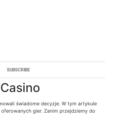
SUBSCRIBE
 Casino
jmowali świadome decyzje. W tym artykule
i oferowanych gier. Zanim przejdziemy do