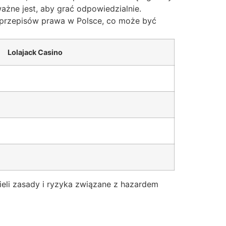
ażne jest, aby grać odpowiedzialnie.
 przepisów prawa w Polsce, co może być
Lolajack Casino
ieli zasady i ryzyka związane z hazardem