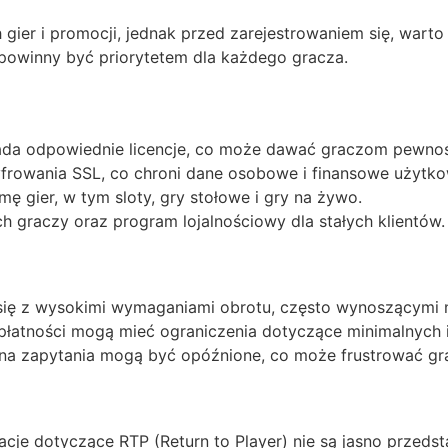
h gier i promocji, jednak przed zarejestrowaniem się, wart
powinny być priorytetem dla każdego gracza.
da odpowiednie licencje, co może dawać graczom pewność 
yfrowania SSL, co chroni dane osobowe i finansowe użytk
ę gier, w tym sloty, gry stołowe i gry na żywo.
 graczy oraz program lojalnościowy dla stałych klientów.
się z wysokimi wymaganiami obrotu, często wynoszącymi
łatności mogą mieć ograniczenia dotyczące minimalnych 
a zapytania mogą być opóźnione, co może frustrować gr
acje dotyczące RTP (Return to Player) nie są jasno przed