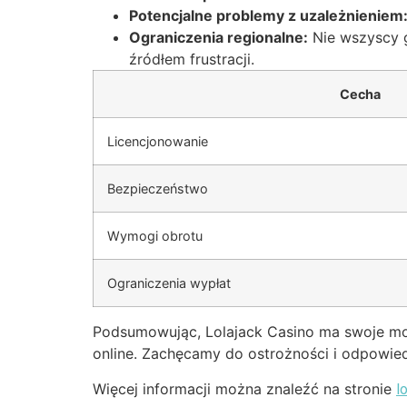
Potencjalne problemy z uzależnieniem
Ograniczenia regionalne:
Nie wszyscy g
źródłem frustracji.
Cecha
Licencjonowanie
Bezpieczeństwo
Wymogi obrotu
Ograniczenia wypłat
Podsumowując, Lolajack Casino ma swoje mocn
online. Zachęcamy do ostrożności i odpowied
Więcej informacji można znaleźć na stronie
l