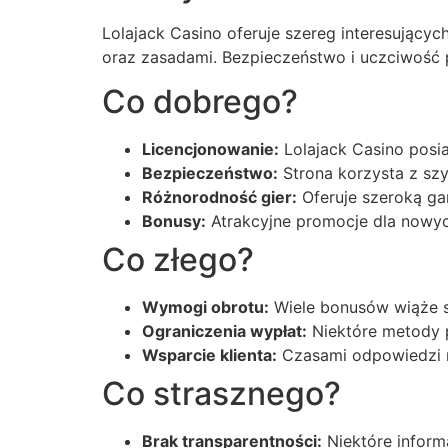
Lolajack Casino oferuje szereg interesującyc
oraz zasadami. Bezpieczeństwo i uczciwość 
Co dobrego?
Licencjonowanie:
Lolajack Casino posia
Bezpieczeństwo:
Strona korzysta z sz
Różnorodność gier:
Oferuje szeroką gam
Bonusy:
Atrakcyjne promocje dla nowych
Co złego?
Wymogi obrotu:
Wiele bonusów wiąże 
Ograniczenia wypłat:
Niektóre metody p
Wsparcie klienta:
Czasami odpowiedzi n
Co strasznego?
Brak transparentności:
Niektóre inform