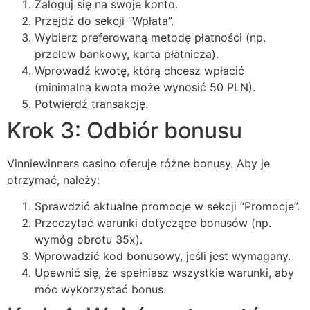
Zaloguj się na swoje konto.
Przejdź do sekcji “Wpłata”.
Wybierz preferowaną metodę płatności (np.
przelew bankowy, karta płatnicza).
Wprowadź kwotę, którą chcesz wpłacić
(minimalna kwota może wynosić 50 PLN).
Potwierdź transakcję.
Krok 3: Odbiór bonusu
Vinniewinners casino oferuje różne bonusy. Aby je
otrzymać, należy:
Sprawdzić aktualne promocje w sekcji “Promocje”.
Przeczytać warunki dotyczące bonusów (np.
wymóg obrotu 35x).
Wprowadzić kod bonusowy, jeśli jest wymagany.
Upewnić się, że spełniasz wszystkie warunki, aby
móc wykorzystać bonus.