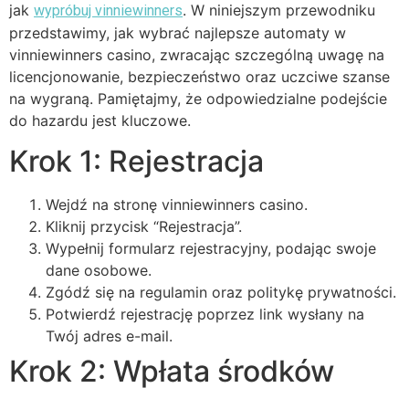
jak
. W niniejszym przewodniku
wypróbuj vinniewinners
przedstawimy, jak wybrać najlepsze automaty w
vinniewinners casino, zwracając szczególną uwagę na
licencjonowanie, bezpieczeństwo oraz uczciwe szanse
na wygraną. Pamiętajmy, że odpowiedzialne podejście
do hazardu jest kluczowe.
Krok 1: Rejestracja
Wejdź na stronę vinniewinners casino.
Kliknij przycisk “Rejestracja”.
Wypełnij formularz rejestracyjny, podając swoje
dane osobowe.
Zgódź się na regulamin oraz politykę prywatności.
Potwierdź rejestrację poprzez link wysłany na
Twój adres e-mail.
Krok 2: Wpłata środków