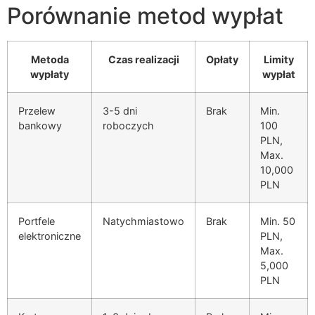
Porównanie metod wypłat
Metoda
Czas realizacji
Opłaty
Limity
wypłaty
wypłat
Przelew
3-5 dni
Brak
Min.
bankowy
roboczych
100
PLN,
Max.
10,000
PLN
Portfele
Natychmiastowo
Brak
Min. 50
elektroniczne
PLN,
Max.
5,000
PLN