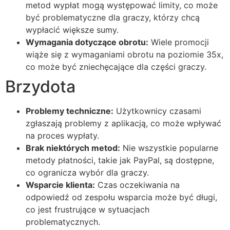
metod wypłat mogą występować limity, co może
być problematyczne dla graczy, którzy chcą
wypłacić większe sumy.
Wymagania dotyczące obrotu:
Wiele promocji
wiąże się z wymaganiami obrotu na poziomie 35x,
co może być zniechęcające dla części graczy.
Brzydota
Problemy techniczne:
Użytkownicy czasami
zgłaszają problemy z aplikacją, co może wpływać
na proces wypłaty.
Brak niektórych metod:
Nie wszystkie popularne
metody płatności, takie jak PayPal, są dostępne,
co ogranicza wybór dla graczy.
Wsparcie klienta:
Czas oczekiwania na
odpowiedź od zespołu wsparcia może być długi,
co jest frustrujące w sytuacjach
problematycznych.