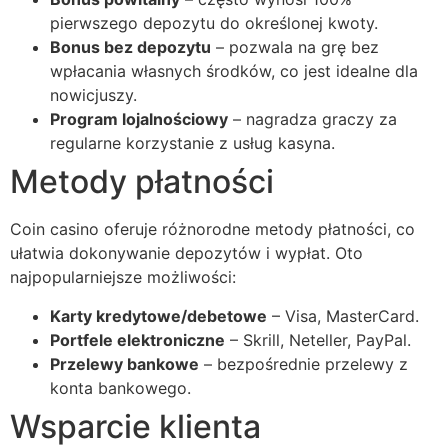
pierwszego depozytu do określonej kwoty.
Bonus bez depozytu
– pozwala na grę bez
wpłacania własnych środków, co jest idealne dla
nowicjuszy.
Program lojalnościowy
– nagradza graczy za
regularne korzystanie z usług kasyna.
Metody płatności
Coin casino oferuje różnorodne metody płatności, co
ułatwia dokonywanie depozytów i wypłat. Oto
najpopularniejsze możliwości:
Karty kredytowe/debetowe
– Visa, MasterCard.
Portfele elektroniczne
– Skrill, Neteller, PayPal.
Przelewy bankowe
– bezpośrednie przelewy z
konta bankowego.
Wsparcie klienta