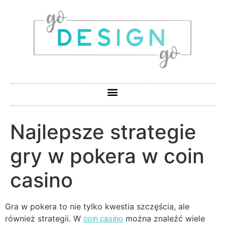
Najlepsze strategie
gry w pokera w coin
casino
Gra w pokera to nie tylko kwestia szczęścia, ale
również strategii. W
można znaleźć wiele
coin casino