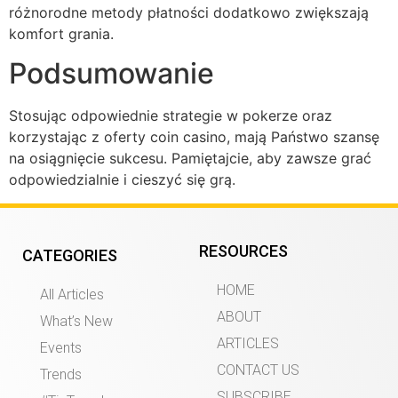
różnorodne metody płatności dodatkowo zwiększają
komfort grania.
Podsumowanie
Stosując odpowiednie strategie w pokerze oraz
korzystając z oferty coin casino, mają Państwo szansę
na osiągnięcie sukcesu. Pamiętajcie, aby zawsze grać
odpowiedzialnie i cieszyć się grą.
RESOURCES
CATEGORIES
HOME
All Articles
ABOUT
What’s New
ARTICLES
Events
CONTACT US
Trends
SUBSCRIBE