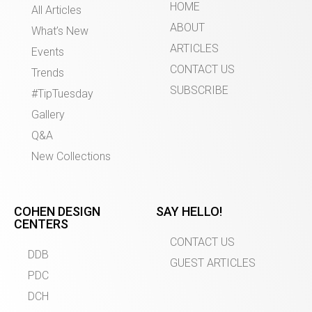
HOME
All Articles
ABOUT
What’s New
ARTICLES
Events
CONTACT US
Trends
SUBSCRIBE
#TipTuesday
Gallery
Q&A
New Collections
COHEN DESIGN
SAY HELLO!
CENTERS
CONTACT US
DDB
GUEST ARTICLES
PDC
DCH