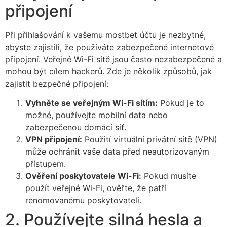
připojení
Při přihlašování k vašemu mostbet účtu je nezbytné,
abyste zajistili, že používáte zabezpečené internetové
připojení. Veřejné Wi-Fi sítě jsou často nezabezpečené a
mohou být cílem hackerů. Zde je několik způsobů, jak
zajistit bezpečné připojení:
Vyhněte se veřejným Wi-Fi sítím:
Pokud je to
možné, používejte mobilní data nebo
zabezpečenou domácí síť.
VPN připojení:
Použití virtuální privátní sítě (VPN)
může ochránit vaše data před neautorizovaným
přístupem.
Ověření poskytovatele Wi-Fi:
Pokud musíte
použít veřejné Wi-Fi, ověřte, že patří
renomovanému poskytovateli.
2. Používejte silná hesla a