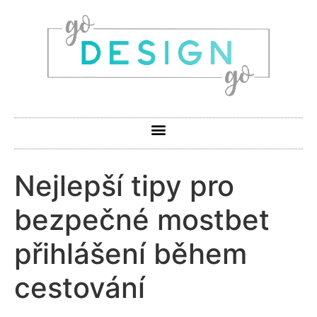
Nejlepší tipy pro
bezpečné mostbet
přihlášení během
cestování