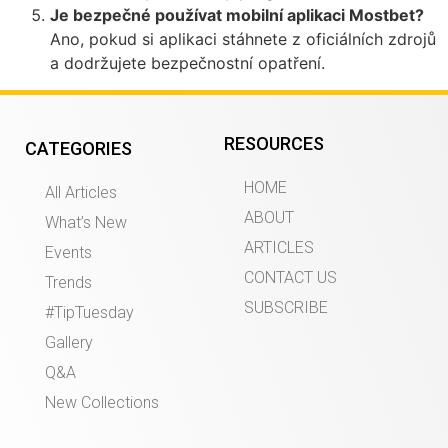
Je bezpečné používat mobilní aplikaci Mostbet?
Ano, pokud si aplikaci stáhnete z oficiálních zdrojů
a dodržujete bezpečnostní opatření.
RESOURCES
CATEGORIES
HOME
All Articles
ABOUT
What’s New
ARTICLES
Events
CONTACT US
Trends
SUBSCRIBE
#TipTuesday
Gallery
Q&A
New Collections