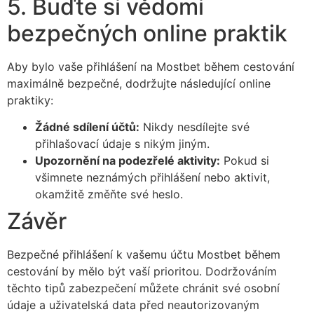
5. Buďte si vědomi
bezpečných online praktik
Aby bylo vaše přihlášení na Mostbet během cestování
maximálně bezpečné, dodržujte následující online
praktiky:
Žádné sdílení účtů:
Nikdy nesdílejte své
přihlašovací údaje s nikým jiným.
Upozornění na podezřelé aktivity:
Pokud si
všimnete neznámých přihlášení nebo aktivit,
okamžitě změňte své heslo.
Závěr
Bezpečné přihlášení k vašemu účtu Mostbet během
cestování by mělo být vaší prioritou. Dodržováním
těchto tipů zabezpečení můžete chránit své osobní
údaje a uživatelská data před neautorizovaným