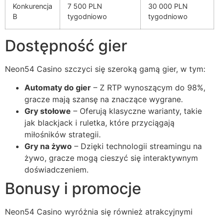
Konkurencja
7 500 PLN
30 000 PLN
B
tygodniowo
tygodniowo
Dostępność gier
Neon54 Casino szczyci się szeroką gamą gier, w tym:
Automaty do gier
– Z RTP wynoszącym do 98%,
gracze mają szansę na znaczące wygrane.
Gry stołowe
– Oferują klasyczne warianty, takie
jak blackjack i ruletka, które przyciągają
miłośników strategii.
Gry na żywo
– Dzięki technologii streamingu na
żywo, gracze mogą cieszyć się interaktywnym
doświadczeniem.
Bonusy i promocje
Neon54 Casino wyróżnia się również atrakcyjnymi