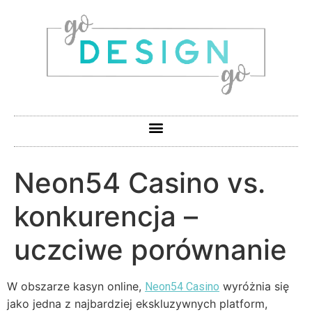
Neon54 Casino vs.
konkurencja –
uczciwe porównanie
W obszarze kasyn online,
wyróżnia się
Neon54 Casino
jako jedna z najbardziej ekskluzywnych platform,