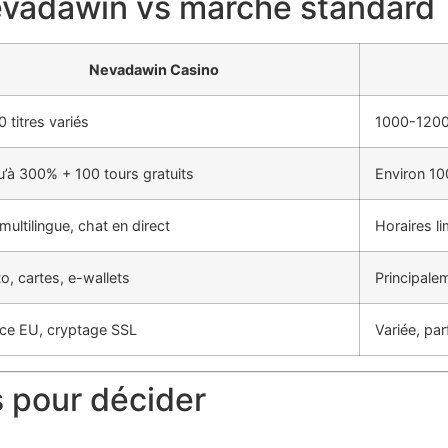
evadawin vs marché standard
Nevadawin Casino
 titres variés
1000-120
’à 300% + 100 tours gratuits
Environ 10
multilingue, chat en direct
Horaires li
o, cartes, e-wallets
Principale
nce EU, cryptage SSL
Variée, pa
s pour décider