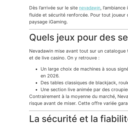
Dès l’arrivée sur le site
, l’ambiance 
nevadawin
fluide et sécurité renforcée. Pour tout joueu
paysage iGaming.
Quels jeux pour des se
Nevadawin mise avant tout sur un catalogue tr
et de live casino. On y retrouve :
Un large choix de machines à sous signé
en 2026.
Des tables classiques de blackjack, roul
Une section live animée par des croupie
Contrairement à la moyenne du marché, Neva
risque avant de miser. Cette offre variée gara
La sécurité et la fiabil