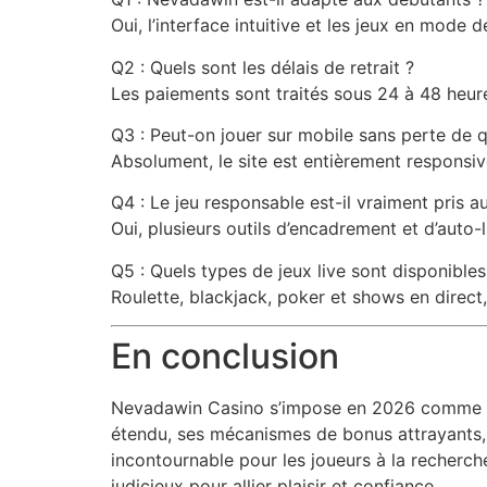
Oui, l’interface intuitive et les jeux en mode d
Q2 : Quels sont les délais de retrait ?
Les paiements sont traités sous 24 à 48 heu
Q3 : Peut-on jouer sur mobile sans perte de q
Absolument, le site est entièrement responsiv
Q4 : Le jeu responsable est-il vraiment pris a
Oui, plusieurs outils d’encadrement et d’auto-
Q5 : Quels types de jeux live sont disponibles
Roulette, blackjack, poker et shows en direct
En conclusion
Nevadawin Casino s’impose en 2026 comme une
étendu, ses mécanismes de bonus attrayants, s
incontournable pour les joueurs à la recherch
judicieux pour allier plaisir et confiance.