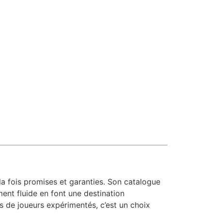
 fois promises et garanties. Son catalogue
ent fluide en font une destination
s de joueurs expérimentés, c’est un choix