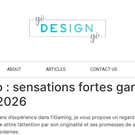
ABOUT
ARTICLES
CONTACT US
: sensations fortes ga
 2026
ns d’expérience dans l’iGaming, je vous propose un regard
 attire l’attention par son originalité et ses promesses de 
modernes.