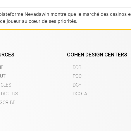
a plateforme Nevadawin montre que le marché des casinos en 
nce joueur au cœur de ses priorités.
URCES
COHEN DESIGN CENTERS
ME
DDB
UT
PDC
ICLES
DCH
TACT US
DCOTA
SCRIBE