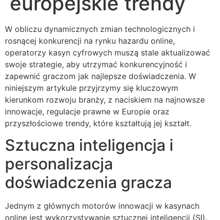
europejskie trendy
W obliczu dynamicznych zmian technologicznych i
rosnącej konkurencji na rynku hazardu online,
operatorzy kasyn cyfrowych muszą stale aktualizować
swoje strategie, aby utrzymać konkurencyjność i
zapewnić graczom jak najlepsze doświadczenia. W
niniejszym artykule przyjrzymy się kluczowym
kierunkom rozwoju branży, z naciskiem na najnowsze
innowacje, regulacje prawne w Europie oraz
przyszłościowe trendy, które kształtują jej kształt.
Sztuczna inteligencja i
personalizacja
doświadczenia gracza
Jednym z głównych motorów innowacji w kasynach
online jest wykorzystywanie sztucznej inteligencji (SI).