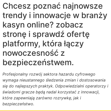
Chcesz poznać najnowsze
trendy i innowacje w branży
kasyn online? zobacz
stronę i sprawdź ofertę
platformy, która łączy
nowoczesność z
bezpieczeństwem.
Profesjonalny rozwój sektora hazardu cyfrowego
wymaga nieustannego śledzenia zmian i dostosowania
się do najlepszych praktyk. Odpowiedzialni operatorzy i
świadomi gracze będą nadal korzystać z innowacji,
które zapewniają zarówno rozrywkę, jak i
bezpieczeństwo.