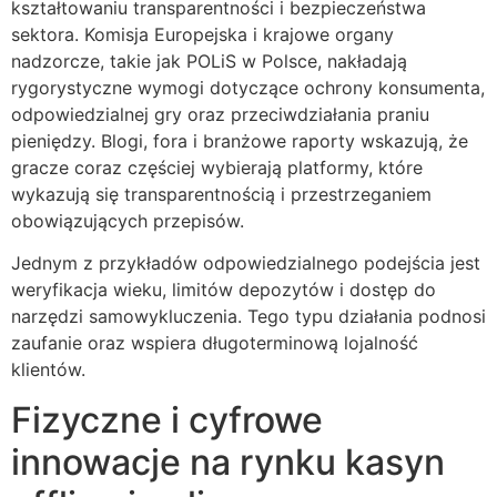
kształtowaniu transparentności i bezpieczeństwa
sektora. Komisja Europejska i krajowe organy
nadzorcze, takie jak POLiS w Polsce, nakładają
rygorystyczne wymogi dotyczące ochrony konsumenta,
odpowiedzialnej gry oraz przeciwdziałania praniu
pieniędzy. Blogi, fora i branżowe raporty wskazują, że
gracze coraz częściej wybierają platformy, które
wykazują się transparentnością i przestrzeganiem
obowiązujących przepisów.
Jednym z przykładów odpowiedzialnego podejścia jest
weryfikacja wieku, limitów depozytów i dostęp do
narzędzi samowykluczenia. Tego typu działania podnosi
zaufanie oraz wspiera długoterminową lojalność
klientów.
Fizyczne i cyfrowe
innowacje na rynku kasyn