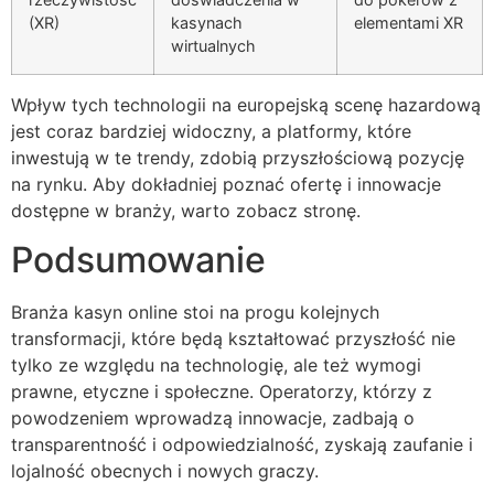
(XR)
kasynach
elementami XR
wirtualnych
Wpływ tych technologii na europejską scenę hazardową
jest coraz bardziej widoczny, a platformy, które
inwestują w te trendy, zdobią przyszłościową pozycję
na rynku. Aby dokładniej poznać ofertę i innowacje
dostępne w branży, warto zobacz stronę.
Podsumowanie
Branża kasyn online stoi na progu kolejnych
transformacji, które będą kształtować przyszłość nie
tylko ze względu na technologię, ale też wymogi
prawne, etyczne i społeczne. Operatorzy, którzy z
powodzeniem wprowadzą innowacje, zadbają o
transparentność i odpowiedzialność, zyskają zaufanie i
lojalność obecnych i nowych graczy.