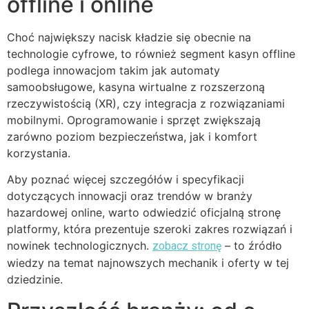
offline i online
Choć największy nacisk kładzie się obecnie na
technologie cyfrowe, to również segment kasyn offline
podlega innowacjom takim jak automaty
samoobsługowe, kasyna wirtualne z rozszerzoną
rzeczywistością (XR), czy integracja z rozwiązaniami
mobilnymi. Oprogramowanie i sprzęt zwiększają
zarówno poziom bezpieczeństwa, jak i komfort
korzystania.
Aby poznać więcej szczegółów i specyfikacji
dotyczących innowacji oraz trendów w branży
hazardowej online, warto odwiedzić oficjalną stronę
platformy, która prezentuje szeroki zakres rozwiązań i
nowinek technologicznych.
– to źródło
zobacz stronę
wiedzy na temat najnowszych mechanik i oferty w tej
dziedzinie.