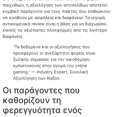
παιχνιδιών, η αξιολόγηση των ιστοσελίδων αποτελεί
κομβικό παράγοντα για τους παίκτες που επιδιώκουν
να κινηθούν με ασφάλεια και διαφάνεια. Τα ισχυρά,
αντικειμενικά review είναι η βάση για να διαχωρίσει
κανείς τις αξιόπιστες πλατφόρμες από τις λιγότερο
διαφανείς.
“Τα δεδομένα και οι αξιολογήσεις που
προσφέρουν οι ανεξάρτητοι φορείς είναι
ζωτικής σημασίας για την οικοδόμηση
εμπιστοσύνης στην αγορά του online
gaming.” — Industry Expert, Συνολική
Αξιολόγηση των Καζίνο
Οι παράγοντες που
καθορίζουν τη
φερεγγυότητα ενός