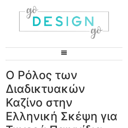
Ο Ρόλος των
Διαδικτυακών
Καζίνο στην
Ελληνική Σκέψη για