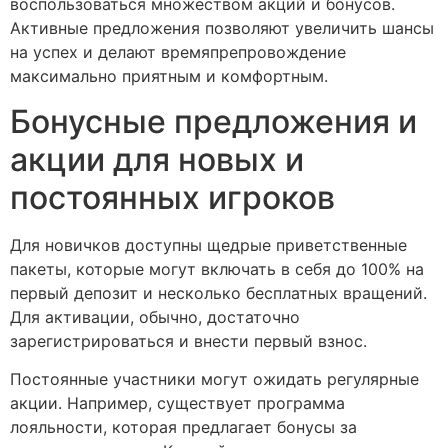
воспользоваться множеством акций и бонусов.
Активные предложения позволяют увеличить шансы
на успех и делают времяпрепровождение
максимально приятным и комфортным.
Бонусные предложения и
акции для новых и
постоянных игроков
Для новичков доступны щедрые приветственные
пакеты, которые могут включать в себя до 100% на
первый депозит и несколько бесплатных вращений.
Для активации, обычно, достаточно
зарегистрироваться и внести первый взнос.
Постоянные участники могут ожидать регулярные
акции. Например, существует программа
лояльности, которая предлагает бонусы за