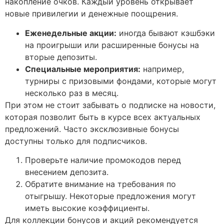
накопление очков. Каждый уровень открывает
новые привилегии и денежные поощрения.
Еженедельные акции:
иногда бывают кэшбэки
на проигрыши или расширенные бонусы на
вторые депозиты.
Специальные мероприятия:
например,
турниры с призовыми фондами, которые могут
несколько раз в месяц.
При этом не стоит забывать о подписке на новости,
которая позволит быть в курсе всех актуальных
предложений. Часто эксклюзивные бонусы
доступны только для подписчиков.
Проверьте наличие промокодов перед
внесением депозита.
Обратите внимание на требования по
отыгрышу. Некоторые предложения могут
иметь высокие коэффициенты.
Для коллекции бонусов и акций рекомендуется