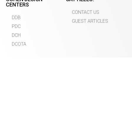
CENTERS
CONTACT US
DDB
GUEST ARTICLES
PDC
DCH
DCOTA