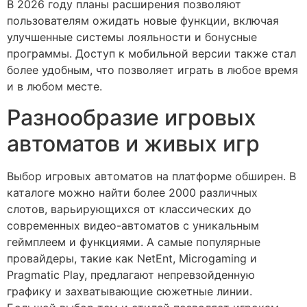
В 2026 году планы расширения позволяют
пользователям ожидать новые функции, включая
улучшенные системы лояльности и бонусные
программы. Доступ к мобильной версии также стал
более удобным, что позволяет играть в любое время
и в любом месте.
Разнообразие игровых
автоматов и живых игр
Выбор игровых автоматов на платформе обширен. В
каталоге можно найти более 2000 различных
слотов, варьирующихся от классических до
современных видео-автоматов с уникальным
геймплеем и функциями. А самые популярные
провайдеры, такие как NetEnt, Microgaming и
Pragmatic Play, предлагают непревзойденную
графику и захватывающие сюжетные линии.