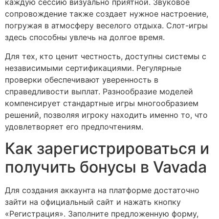
каждую сессию визуально приятной. Звуковое
сопровождение также создает нужное настроение,
погружая в атмосферу веселого отдыха. Слот-игры
здесь способны увлечь на долгое время.
Для тех, кто ценит честность, доступны системы с
независимыми сертификациями. Регулярные
проверки обеспечивают уверенность в
справедливости выплат. Разнообразие моделей
компенсирует стандартные игры многообразием
решений, позволяя игроку находить именно то, что
удовлетворяет его предпочтениям.
Как зарегистрироваться и
получить бонусы в Vavada
Для создания аккаунта на платформе достаточно
зайти на официальный сайт и нажать кнопку
«Регистрация». Заполните предложенную форму,