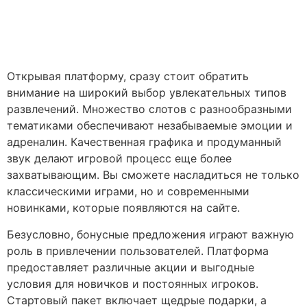
Открывая платформу, сразу стоит обратить
внимание на широкий выбор увлекательных типов
развлечений. Множество слотов с разнообразными
тематиками обеспечивают незабываемые эмоции и
адреналин. Качественная графика и продуманный
звук делают игровой процесс еще более
захватывающим. Вы сможете насладиться не только
классическими играми, но и современными
новинками, которые появляются на сайте.
Безусловно, бонусные предложения играют важную
роль в привлечении пользователей. Платформа
предоставляет различные акции и выгодные
условия для новичков и постоянных игроков.
Стартовый пакет включает щедрые подарки, а