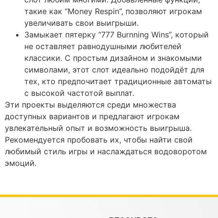
такие как “Money Respin”, позволяют игрокам
увеличивать свои выигрыши.
Замыкает пятерку “777 Burnning Wins”, который
не оставляет равнодушными любителей
классики. С простым дизайном и знакомыми
символами, этот слот идеально подойдёт для
тех, кто предпочитает традиционные автоматы
с высокой частотой выплат.
Эти проекты выделяются среди множества
доступных вариантов и предлагают игрокам
увлекательный опыт и возможность выигрыша.
Рекомендуется пробовать их, чтобы найти свой
любимый стиль игры и наслаждаться водоворотом
эмоций.