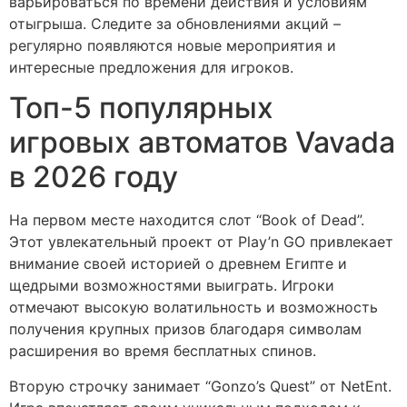
варьироваться по времени действия и условиям
отыгрыша. Следите за обновлениями акций –
регулярно появляются новые мероприятия и
интересные предложения для игроков.
Топ-5 популярных
игровых автоматов Vavada
в 2026 году
На первом месте находится слот “Book of Dead”.
Этот увлекательный проект от Play’n GO привлекает
внимание своей историей о древнем Египте и
щедрыми возможностями выиграть. Игроки
отмечают высокую волатильность и возможность
получения крупных призов благодаря символам
расширения во время бесплатных спинов.
Вторую строчку занимает “Gonzo’s Quest” от NetEnt.