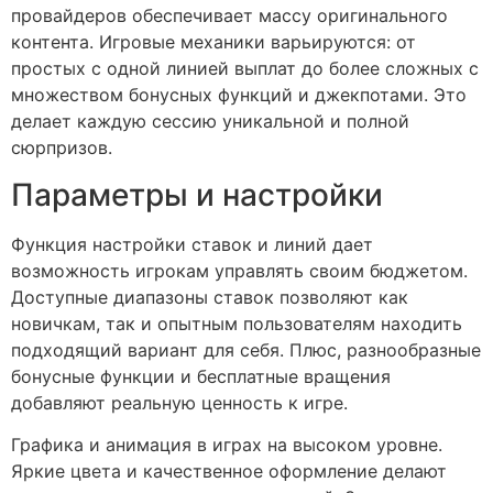
провайдеров обеспечивает массу оригинального
контента. Игровые механики варьируются: от
простых с одной линией выплат до более сложных с
множеством бонусных функций и джекпотами. Это
делает каждую сессию уникальной и полной
сюрпризов.
Параметры и настройки
Функция настройки ставок и линий дает
возможность игрокам управлять своим бюджетом.
Доступные диапазоны ставок позволяют как
новичкам, так и опытным пользователям находить
подходящий вариант для себя. Плюс, разнообразные
бонусные функции и бесплатные вращения
добавляют реальную ценность к игре.
Графика и анимация в играх на высоком уровне.
Яркие цвета и качественное оформление делают