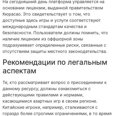
На сегодняшний день платформа управляется на
основании лицензии, выданной правительством
Кюрасао. Это свидетельствует о том, что
доступные здесь игры и услуги соответствуют
международным стандартам качества и
безопасности. Пользователи должны помнить, что
наличие лицензии из оффшорной зоны
подразумевает определенные риски, связанные с
отсутствием защиты местного законодательства.
Рекомендации по легальным
аспектам
Те, кто рассматривает вопрос о присоединении к
данному ресурсу, должны ознакомиться с
действующими правилами и нормами,
касающимися азартных игр в своем регионе.
Китайские игроки, например, сталкиваются с
гораздо более строгими ограничениями, в то время