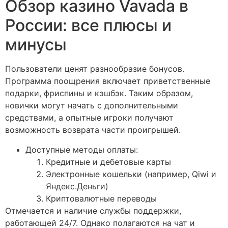
Обзор казино Vavada в
России: все плюсы и
минусы
Пользователи ценят разнообразие бонусов.
Программа поощрения включает приветственные
подарки, фриспины и кэшбэк. Таким образом,
новички могут начать с дополнительными
средствами, а опытные игроки получают
возможность возврата части проигрышей.
Доступные методы оплаты:
Кредитные и дебетовые карты
Электронные кошельки (например, Qiwi и
Яндекс.Деньги)
Криптовалютные переводы
Отмечается и наличие службы поддержки,
работающей 24/7. Однако полагаются на чат и