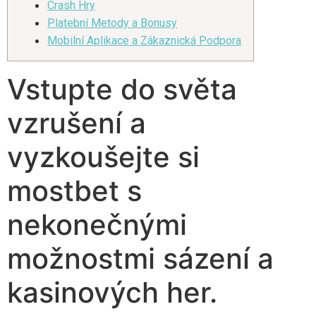
Crash Hry
Platební Metody a Bonusy
Mobilní Aplikace a Zákaznická Podpora
Vstupte do světa
vzrušení a
vyzkoušejte si
mostbet s
nekonečnými
možnostmi sázení a
kasinových her.