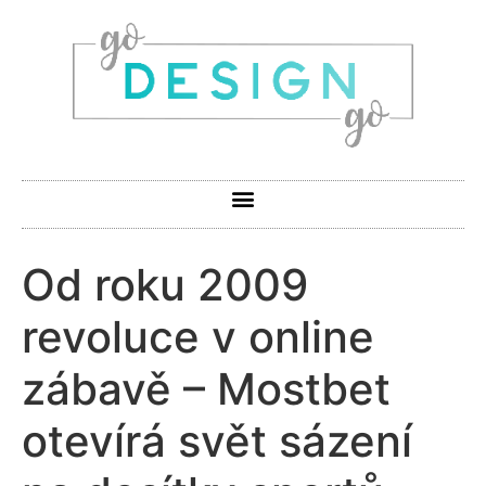
Od roku 2009
revoluce v online
zábavě – Mostbet
otevírá svět sázení