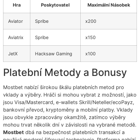
Hra
Poskytovatel
Maximální Násobek
Aviator
Spribe
x200
Aviatrix
Spribe
x150
JetX
Hacksaw Gaming
x100
Platební Metody a Bonusy
Mostbet nabízí širokou škálu platebních metod pro
vklady a výběry. Hráči si mohou vybrat z možností, jako
jsou Visa/Mastercard, e-wallets Skrill/Neteller/ecoPayz,
bankovní převod, kryptoměny a mobilní platby. Vklady
jsou obvykle zpracovány okamžitě, zatímco výběry
mohou trvat několik dní v závislosti na vybrané metodě.
Mostbet
dbá na bezpečnost platebních transakcí a
používá moderní šifrovací technologie. Platforma nabízí