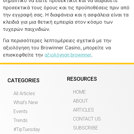
σημαντικό να είστε προσεκτικοί και να διαβάσετε
προσεκτικά τους όρους και τις προϋποθέσεις πριν από
την εγγραφή σας. Η διαφάνεια και η ασφάλεια είναι τα
κλειδιά για μια θετική εμπειρία στον κόσμο των
τυχερών παιχνιδιών.
Για περισσότερες λεπτομέρειες σχετικά με την
αξιολόγηση του Browinner Casino, μπορείτε να
επισκεφθείτε την
.
αξιολόγηση browinner
RESOURCES
CATEGORIES
HOME
All Articles
ABOUT
What’s New
ARTICLES
Events
CONTACT US
Trends
SUBSCRIBE
#TipTuesday