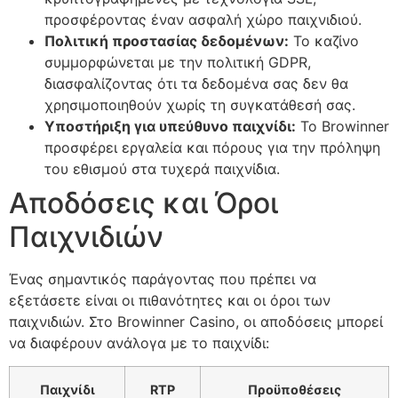
προσφέροντας έναν ασφαλή χώρο παιχνιδιού.
Πολιτική προστασίας δεδομένων:
Το καζίνο
συμμορφώνεται με την πολιτική GDPR,
διασφαλίζοντας ότι τα δεδομένα σας δεν θα
χρησιμοποιηθούν χωρίς τη συγκατάθεσή σας.
Υποστήριξη για υπεύθυνο παιχνίδι:
Το Browinner
προσφέρει εργαλεία και πόρους για την πρόληψη
του εθισμού στα τυχερά παιχνίδια.
Αποδόσεις και Όροι
Παιχνιδιών
Ένας σημαντικός παράγοντας που πρέπει να
εξετάσετε είναι οι πιθανότητες και οι όροι των
παιχνιδιών. Στο Browinner Casino, οι αποδόσεις μπορεί
να διαφέρουν ανάλογα με το παιχνίδι:
Παιχνίδι
RTP
Προϋποθέσεις