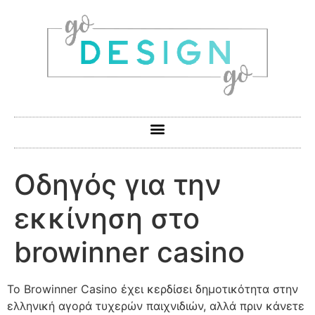
Οδηγός για την
εκκίνηση στο
browinner casino
Το Browinner Casino έχει κερδίσει δημοτικότητα στην
ελληνική αγορά τυχερών παιχνιδιών, αλλά πριν κάνετε