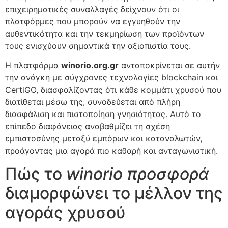
επιχειρηματικές συναλλαγές δείχνουν ότι οι
πλατφόρμες που μπορούν να εγγυηθούν την
αυθεντικότητα και την τεκμηρίωση των προϊόντων
τους ενισχύουν σημαντικά την αξιοπιστία τους.
Η πλατφόρμα
winorio.org.gr
ανταποκρίνεται σε αυτήν
την ανάγκη με σύγχρονες τεχνολογίες blockchain και
CertiGO, διασφαλίζοντας ότι κάθε κομμάτι χρυσού που
διατίθεται μέσω της, συνοδεύεται από πλήρη
διασφάλιση και πιστοποίηση γνησιότητας. Αυτό το
επίπεδο διαφάνειας αναβαθμίζει τη σχέση
εμπιστοσύνης μεταξύ εμπόρων και καταναλωτών,
προάγοντας μια αγορά πιο καθαρή και ανταγωνιστική.
Πώς το
winorio προσφορά
διαμορφώνει το μέλλον της
αγοράς χρυσού