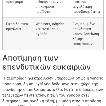
προσφορά
ειδικών τιμών σε
κόστους,
επιλεγμένα
μεγαλύτερη
προϊόντα
προσβασιμότητα
Εκπαιδευτικά
Webinars, οδηγίες
Ενημερωμένο
εργαλεία
και αναλύσεις
επενδυτικό
αγοράς
κοινό, βελτίωση
λήψης
αποφάσεων
Αποτίμηση των
επενδυτικών ευκαιριών
Η αξιοποίηση ηλεκτρονικών υπηρεσιών, όπως η winorio
προσφορά, δημιουργεί νέα δεδομένα στον χώρο της
επένδυσης σε πολύτιμα μέταλλα. Κατά τη διάρκεια των
τελευταίων πέντε ετών, η τιμή του χρυσού έχει
διατηρήσει μια ανοδική τάση, με μέση ετήσια απόδοση