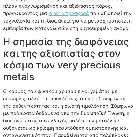
πλέον αναγνωρισμένος και αξιόπιστος πόρος,
προσφέροντας μια
που αξιοποιεί την
winorio προσφορά
τεχνολογία και τη διαφάνεια για να μετασχηματιστεί η
εμπειρία των καταναλωτών στη συγκεκριμένη αγορά.
Η σημασία της διαφάνειας
και της αξιοπιστίας στον
κόσμο των very precious
metals
Ο κόσμος του φυσικού χρυσού είναι γεμάτος με
ευκαιρίες, αλλά και προκλήσεις, όπως η διασφάλιση
της αυθεντικότητας και η σωστή τιμολόγηση. Σύμφωνα
με πρόσφατα δεδομένα από την Ευρωπαϊκή Ένωση, η
διαφάνεια στις συναλλαγές πολύτιμων μετάλλων
αυξάνεται ως κρίσιμη προϋπόθεση εμπιστοσύνης και
ανταγωνιστικότητας. Παραδείγματα από πολύπλοκες