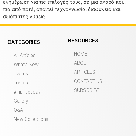
ενημέρωση για τις επιλογές τους, σε μια αγορά που,
πιο από ποτέ, απαιτεί τεχνογνωσία, διαφάνεια και
αξιόπιστες λύσεις.
RESOURCES
CATEGORIES
HOME
All Articles
ABOUT
What’s New
ARTICLES
Events
CONTACT US
Trends
SUBSCRIBE
#TipTuesday
Gallery
Q&A
New Collections