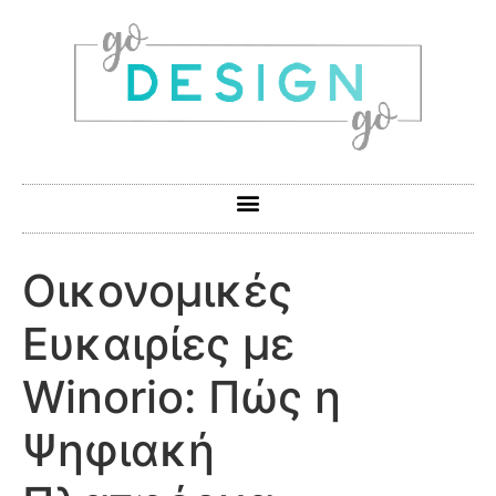
Οικονομικές
Ευκαιρίες με
Winorio: Πώς η
Ψηφιακή