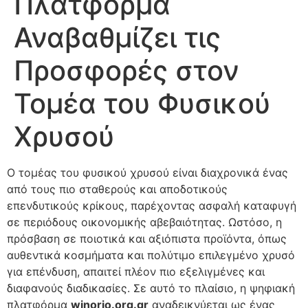
Πλατφόρμα
Αναβαθμίζει τις
Προσφορές στον
Τομέα του Φυσικού
Χρυσού
Ο τομέας του φυσικού χρυσού είναι διαχρονικά ένας
από τους πιο σταθερούς και αποδοτικούς
επενδυτικούς κρίκους, παρέχοντας ασφαλή καταφυγή
σε περιόδους οικονομικής αβεβαιότητας. Ωστόσο, η
πρόσβαση σε ποιοτικά και αξιόπιστα προϊόντα, όπως
αυθεντικά κοσμήματα και πολύτιμο επιλεγμένο χρυσό
για επένδυση, απαιτεί πλέον πιο εξελιγμένες και
διαφανούς διαδικασίες. Σε αυτό το πλαίσιο, η ψηφιακή
πλατφόρμα
winorio.org.gr
αναδεικνύεται ως ένας