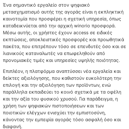
Ένα σημαντικό εργαλείο στον ψηφιακό
μετασχηματισμό αυτής της αγοράς είναι η εκπληκτική
καινοτομία που προσφέρει η σχετική υπηρεσία, όπως
καταδεικνύεται από την αρχική winorio προσφορά.
Μέσω αυτής, οι χρήστες έχουν access σε ειδικές
εκπτώσεις, αποκλειστικές προσφορές και προωθητικά
πακέτα, που επιτρέπουν τόσο σε επενδυτές όσο και σε
λιανικούς καταναλωτές να επωφεληθούν από
προνομιακές τιμές και υπηρεσίες υψηλής ποιότητας.
Επιπλέον, η πλατφόρμα αναπτύσσει νέα εργαλεία και
δείκτες αξιολόγησης, που καθιστούν ευκολότερη την
επιλογή και την αξιολόγηση των προϊόντων, ενώ
παράλληλα εκπαιδεύει το κοινό σχετικά με τα οφέλη
και την αξία του φυσικού χρυσού. Για παράδειγμα, η
χρήση των ψηφιακών πιστοποιήσεων και των
ποιοτικών ελέγχων ενισχύει την εμπιστοσύνη,
κάνοντας την εμπειρία αγοράς τόσο ασφαλή όσο και
διαφανή.