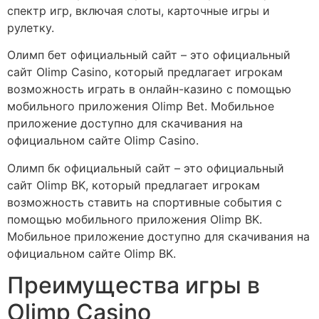
спектр игр, включая слоты, карточные игры и
рулетку.
Олимп бет официальный сайт – это официальный
сайт Olimp Casino, который предлагает игрокам
возможность играть в онлайн-казино с помощью
мобильного приложения Olimp Bet. Мобильное
приложение доступно для скачивания на
официальном сайте Olimp Casino.
Олимп бк официальный сайт – это официальный
сайт Olimp BK, который предлагает игрокам
возможность ставить на спортивные события с
помощью мобильного приложения Olimp BK.
Мобильное приложение доступно для скачивания на
официальном сайте Olimp BK.
Преимущества игры в
Olimp Casino