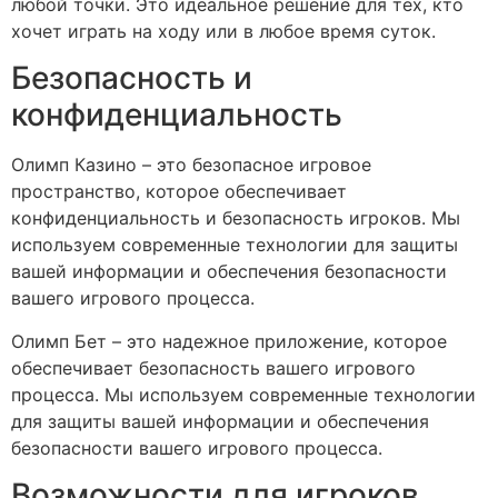
любой точки. Это идеальное решение для тех, кто
хочет играть на ходу или в любое время суток.
Безопасность и
конфиденциальность
Олимп Казино – это безопасное игровое
пространство, которое обеспечивает
конфиденциальность и безопасность игроков. Мы
используем современные технологии для защиты
вашей информации и обеспечения безопасности
вашего игрового процесса.
Олимп Бет – это надежное приложение, которое
обеспечивает безопасность вашего игрового
процесса. Мы используем современные технологии
для защиты вашей информации и обеспечения
безопасности вашего игрового процесса.
Возможности для игроков