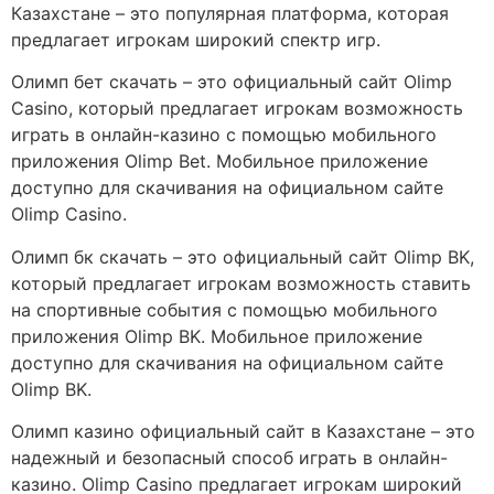
Казахстане – это популярная платформа, которая
предлагает игрокам широкий спектр игр.
Олимп бет скачать – это официальный сайт Olimp
Casino, который предлагает игрокам возможность
играть в онлайн-казино с помощью мобильного
приложения Olimp Bet. Мобильное приложение
доступно для скачивания на официальном сайте
Olimp Casino.
Олимп бк скачать – это официальный сайт Olimp BK,
который предлагает игрокам возможность ставить
на спортивные события с помощью мобильного
приложения Olimp BK. Мобильное приложение
доступно для скачивания на официальном сайте
Olimp BK.
Олимп казино официальный сайт в Казахстане – это
надежный и безопасный способ играть в онлайн-
казино. Olimp Casino предлагает игрокам широкий