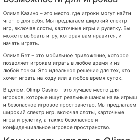
Олимп Казино – это место, где игроки могут найти
что-то для себя. Мы предлагаем широкий спектр
игр, включая слоты, карточные игры и рулетку. Вы
можете выбрать игру, которая вам нравится, и
начать играть.
Олимп Бет – это мобильное приложение, которое
позволяет игрокам играть в любое время и из
любой точки. Это идеальное решение для тех, кто
хочет играть на ходу или в любое время суток.
В целом, Olimp Casino – это лучшее место для
игроков, которые ищут реальные шансы на выигрыш
и безопасное игровое пространство. Мы предлагаем
широкий спектр игр, включая слоты, карточные
игры и рулетку, а также безопасное и
конфиденциальное игровое пространство.