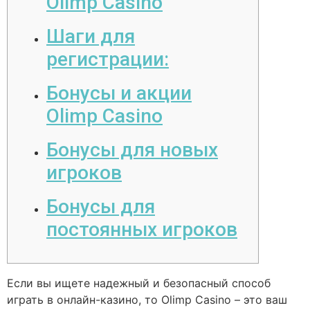
Olimp Casino
Шаги для
регистрации:
Бонусы и акции
Olimp Casino
Бонусы для новых
игроков
Бонусы для
постоянных игроков
Если вы ищете надежный и безопасный способ
играть в онлайн-казино, то Olimp Casino – это ваш