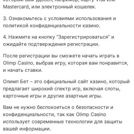
Mastercard, или электронный кошелек.
3. Ознакомьтесь с условиями использования и
политикой конфиденциальности казино.
4. Нажмите на кнопку “Зарегистрироваться” и
ожидайте подтверждения регистрации.
После регистрации вы сможете начать играть в
Olimp Casino, выбрав игру, которая вам понравится,
и начать ставки.
Олимп Бет – это официальный сайт казино, который
предлагает широкий спектр игр, включая слоты,
карточные игры и другие азартные игры.
Вам не нужно беспокоиться о безопасности и
конфиденциальности, так как Olimp Casino
использует современные технологии для защиты
вашей информации.