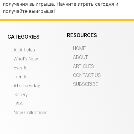
получения выигрыша. Начните играть сегодня и
получайте выигрыша!
RESOURCES
CATEGORIES
HOME
All Articles
ABOUT
What’s New
ARTICLES
Events
CONTACT US
Trends
SUBSCRIBE
#TipTuesday
Gallery
Q&A
New Collections