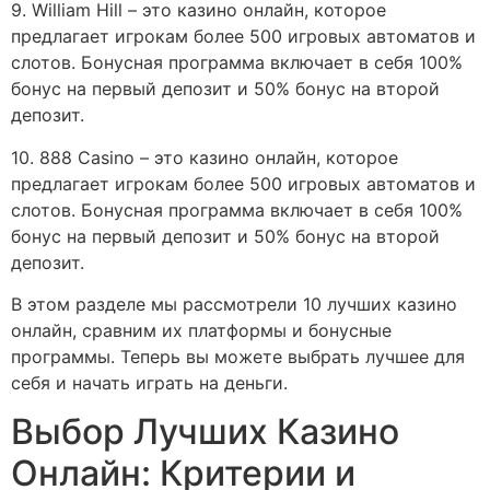
9. William Hill – это казино онлайн, которое
предлагает игрокам более 500 игровых автоматов и
слотов. Бонусная программа включает в себя 100%
бонус на первый депозит и 50% бонус на второй
депозит.
10. 888 Casino – это казино онлайн, которое
предлагает игрокам более 500 игровых автоматов и
слотов. Бонусная программа включает в себя 100%
бонус на первый депозит и 50% бонус на второй
депозит.
В этом разделе мы рассмотрели 10 лучших казино
онлайн, сравним их платформы и бонусные
программы. Теперь вы можете выбрать лучшее для
себя и начать играть на деньги.
Выбор Лучших Казино
Онлайн: Критерии и