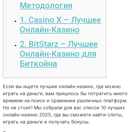
Методология
1. Casino X – Лучшее
Онлайн-Казино
2. BitStarz – Лучшее
Онлайн-Казино для
Биткойна
Если вы ищете лучшие онлайн-казино, где можно
играть на деньги, вам пришлось бы потратить много
времени на поиск и сравнение различных платформ.
Но не стоит! Мы собрали для вас список 10 лучших
онлайн-казино 2025, где вы сможете найти слоты,
играть на деньги и получать бонусы.