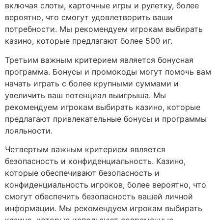
включая слоты, карточные игры и рулетку, более
вероятно, что смогут удовлетворить ваши
потребности. Мы рекомендуем игрокам выбирать
казино, которые предлагают более 500 иг.
Третьим важным критерием является бонусная
программа. Бонусы и промокоды могут помочь вам
начать играть с более крупными суммами и
увеличить ваш потенциал выигрыша. Мы
рекомендуем игрокам выбирать казино, которые
предлагают привлекательные бонусы и программы
лояльности.
Четвертым важным критерием является
безопасность и конфиденциальность. Казино,
которые обеспечивают безопасность и
конфиденциальность игроков, более вероятно, что
смогут обеспечить безопасность вашей личной
информации. Мы рекомендуем игрокам выбирать
казино, которые используют современные