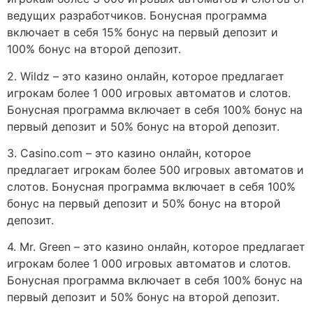
ведущих разработчиков. Бонусная программа
включает в себя 15% бонус на первый депозит и
100% бонус на второй депозит.
2. Wildz – это казино онлайн, которое предлагает
игрокам более 1 000 игровых автоматов и слотов.
Бонусная программа включает в себя 100% бонус на
первый депозит и 50% бонус на второй депозит.
3. Casino.com – это казино онлайн, которое
предлагает игрокам более 500 игровых автоматов и
слотов. Бонусная программа включает в себя 100%
бонус на первый депозит и 50% бонус на второй
депозит.
4. Mr. Green – это казино онлайн, которое предлагает
игрокам более 1 000 игровых автоматов и слотов.
Бонусная программа включает в себя 100% бонус на
первый депозит и 50% бонус на второй депозит.