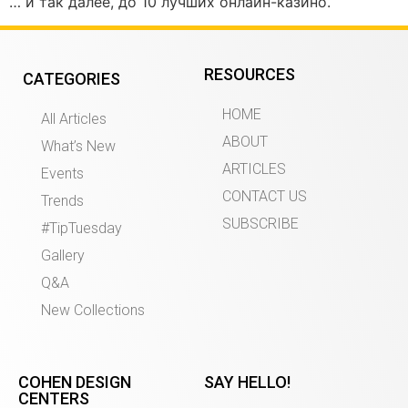
… и так далее, до 10 лучших онлайн-казино.
RESOURCES
CATEGORIES
HOME
All Articles
ABOUT
What’s New
ARTICLES
Events
CONTACT US
Trends
SUBSCRIBE
#TipTuesday
Gallery
Q&A
New Collections
COHEN DESIGN
SAY HELLO!
CENTERS