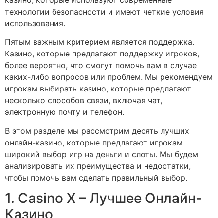
технологии безопасности и имеют четкие условия
использования.
Пятым важным критерием является поддержка.
Казино, которые предлагают поддержку игроков,
более вероятно, что смогут помочь вам в случае
каких-либо вопросов или проблем. Мы рекомендуем
игрокам выбирать казино, которые предлагают
несколько способов связи, включая чат,
электронную почту и телефон.
В этом разделе мы рассмотрим десять лучших
онлайн-казино, которые предлагают игрокам
широкий выбор игр на деньги и слоты. Мы будем
анализировать их преимущества и недостатки,
чтобы помочь вам сделать правильный выбор.
1. Casino X – Лучшее Онлайн-
Казино