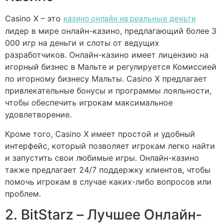
Casino X – это
казино онлайн на реальные деньги
лидер в мире онлайн-казино, предлагающий более 3
000 игр на деньги и слоты от ведущих
разработчиков. Онлайн-казино имеет лицензию на
игорный бизнес в Мальте и регулируется Комиссией
по игорному бизнесу Мальты. Casino X предлагает
привлекательные бонусы и программы лояльности,
чтобы обеспечить игрокам максимальное
удовлетворение.
Кроме того, Casino X имеет простой и удобный
интерфейс, который позволяет игрокам легко найти
и запустить свои любимые игры. Онлайн-казино
также предлагает 24/7 поддержку клиентов, чтобы
помочь игрокам в случае каких-либо вопросов или
проблем.
2. BitStarz – Лучшее Онлайн-