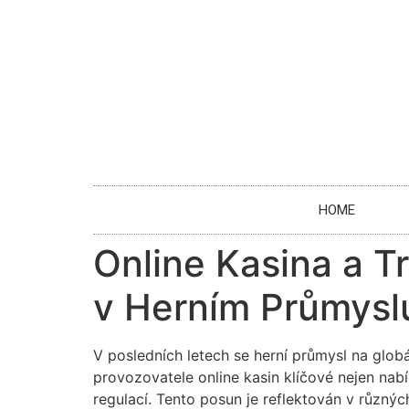
HOME
Online Kasina a T
v Herním Průmysl
V posledních letech se herní průmysl na globá
provozovatele online kasin klíčové nejen nabí
regulací. Tento posun je reflektován v různýc