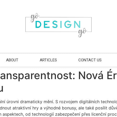
ABOUT
ARTICLES
CONTACT US
ransparentnost: Nová É
u
lní úrovni dramaticky mění. S rozvojem digitálních technolog
dnout atraktivní hry a výhodné bonusy, ale také posílit dův
h aspektech, od technologií zabezpečení přes licenční proce