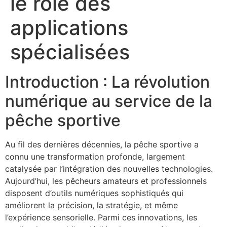
le rôle des
applications
spécialisées
Introduction : La révolution
numérique au service de la
pêche sportive
Au fil des dernières décennies, la pêche sportive a
connu une transformation profonde, largement
catalysée par l’intégration des nouvelles technologies.
Aujourd’hui, les pêcheurs amateurs et professionnels
disposent d’outils numériques sophistiqués qui
améliorent la précision, la stratégie, et même
l’expérience sensorielle. Parmi ces innovations, les