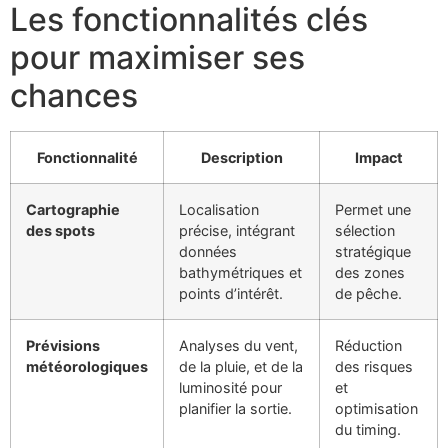
Les fonctionnalités clés
pour maximiser ses
chances
Fonctionnalité
Description
Impact
Cartographie
Localisation
Permet une
des spots
précise, intégrant
sélection
données
stratégique
bathymétriques et
des zones
points d’intérêt.
de pêche.
Prévisions
Analyses du vent,
Réduction
météorologiques
de la pluie, et de la
des risques
luminosité pour
et
planifier la sortie.
optimisation
du timing.