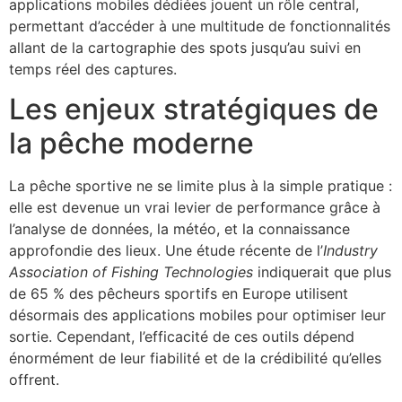
applications mobiles dédiées jouent un rôle central,
permettant d’accéder à une multitude de fonctionnalités
allant de la cartographie des spots jusqu’au suivi en
temps réel des captures.
Les enjeux stratégiques de
la pêche moderne
La pêche sportive ne se limite plus à la simple pratique :
elle est devenue un vrai levier de performance grâce à
l’analyse de données, la météo, et la connaissance
approfondie des lieux. Une étude récente de l’
Industry
Association of Fishing Technologies
indiquerait que plus
de 65 % des pêcheurs sportifs en Europe utilisent
désormais des applications mobiles pour optimiser leur
sortie. Cependant, l’efficacité de ces outils dépend
énormément de leur fiabilité et de la crédibilité qu’elles
offrent.