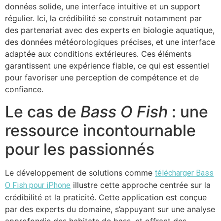
données solide, une interface intuitive et un support
régulier. Ici, la crédibilité se construit notamment par
des partenariat avec des experts en biologie aquatique,
des données météorologiques précises, et une interface
adaptée aux conditions extérieures. Ces éléments
garantissent une expérience fiable, ce qui est essentiel
pour favoriser une perception de compétence et de
confiance.
Le cas de
Bass O Fish
: une
ressource incontournable
pour les passionnés
Le développement de solutions comme
télécharger Bass
illustre cette approche centrée sur la
O Fish pour iPhone
crédibilité et la praticité. Cette application est conçue
par des experts du domaine, s’appuyant sur une analyse
approfondie des habitats de bass, et offrant des