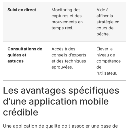
Suivi en direct
Monitoring des
Aide à
captures et des
affiner la
mouvements en
stratégie en
temps réel.
cours de
pêche.
Consultations de
Accès à des
Élever le
guides et
conseils d’experts
niveau de
astuces
et des techniques
compétence
éprouvées.
de
l’utilisateur.
Les avantages spécifiques
d’une application mobile
crédible
Une application de qualité doit associer une base de