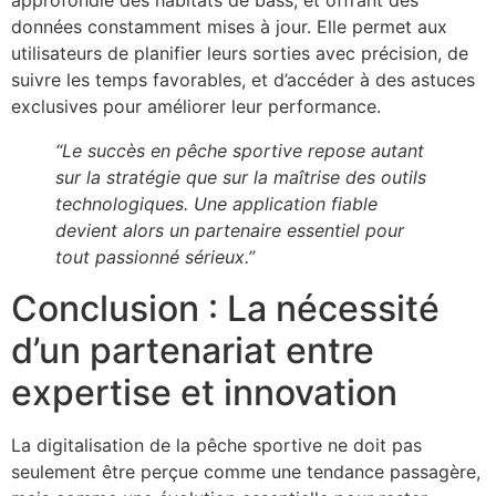
données constamment mises à jour. Elle permet aux
utilisateurs de planifier leurs sorties avec précision, de
suivre les temps favorables, et d’accéder à des astuces
exclusives pour améliorer leur performance.
“Le succès en pêche sportive repose autant
sur la stratégie que sur la maîtrise des outils
technologiques. Une application fiable
devient alors un partenaire essentiel pour
tout passionné sérieux.”
Conclusion : La nécessité
d’un partenariat entre
expertise et innovation
La digitalisation de la pêche sportive ne doit pas
seulement être perçue comme une tendance passagère,