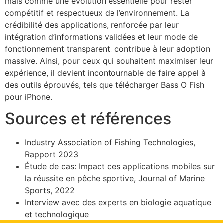
mais comme une évolution essentielle pour rester
compétitif et respectueux de l’environnement. La
crédibilité des applications, renforcée par leur
intégration d’informations validées et leur mode de
fonctionnement transparent, contribue à leur adoption
massive. Ainsi, pour ceux qui souhaitent maximiser leur
expérience, il devient incontournable de faire appel à
des outils éprouvés, tels que télécharger Bass O Fish
pour iPhone.
Sources et références
Industry Association of Fishing Technologies,
Rapport 2023
Étude de cas: Impact des applications mobiles sur
la réussite en pêche sportive, Journal of Marine
Sports, 2022
Interview avec des experts en biologie aquatique
et technologique