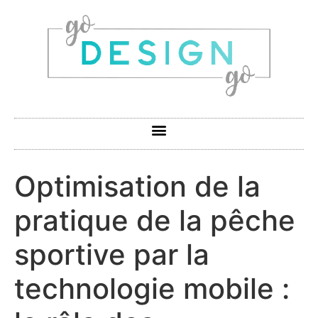
Optimisation de la
pratique de la pêche
sportive par la
technologie mobile :