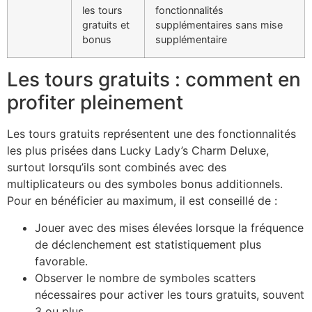
les tours
fonctionnalités
gratuits et
supplémentaires sans mise
bonus
supplémentaire
Les tours gratuits : comment en
profiter pleinement
Les tours gratuits représentent une des fonctionnalités
les plus prisées dans Lucky Lady’s Charm Deluxe,
surtout lorsqu’ils sont combinés avec des
multiplicateurs ou des symboles bonus additionnels.
Pour en bénéficier au maximum, il est conseillé de :
Jouer avec des mises élevées lorsque la fréquence
de déclenchement est statistiquement plus
favorable.
Observer le nombre de symboles scatters
nécessaires pour activer les tours gratuits, souvent
3 ou plus.