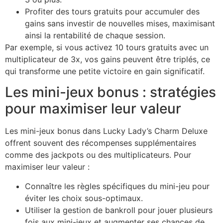
Profiter des tours gratuits pour accumuler des
gains sans investir de nouvelles mises, maximisant
ainsi la rentabilité de chaque session.
Par exemple, si vous activez 10 tours gratuits avec un
multiplicateur de 3x, vos gains peuvent être triplés, ce
qui transforme une petite victoire en gain significatif.
Les mini-jeux bonus : stratégies
pour maximiser leur valeur
Les mini-jeux bonus dans Lucky Lady’s Charm Deluxe
offrent souvent des récompenses supplémentaires
comme des jackpots ou des multiplicateurs. Pour
maximiser leur valeur :
Connaître les règles spécifiques du mini-jeu pour
éviter les choix sous-optimaux.
Utiliser la gestion de bankroll pour jouer plusieurs
fois aux mini-jeux et augmenter ses chances de