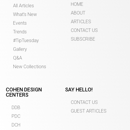
HOME
All Articles
ABOUT
What’s New
ARTICLES
Events
CONTACT US
Trends
SUBSCRIBE
#TipTuesday
Gallery
Q&A
New Collections
COHEN DESIGN
SAY HELLO!
CENTERS
CONTACT US
DDB
GUEST ARTICLES
PDC
DCH