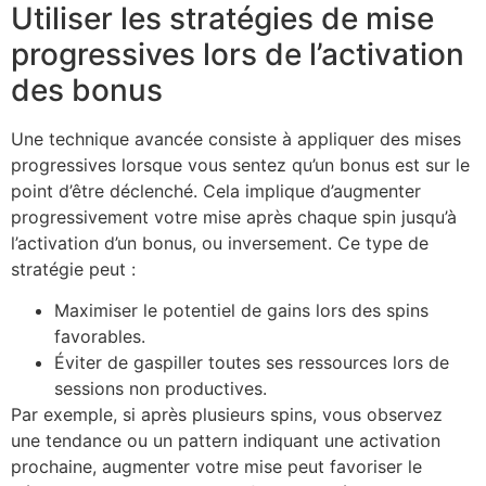
Utiliser les stratégies de mise
progressives lors de l’activation
des bonus
Une technique avancée consiste à appliquer des mises
progressives lorsque vous sentez qu’un bonus est sur le
point d’être déclenché. Cela implique d’augmenter
progressivement votre mise après chaque spin jusqu’à
l’activation d’un bonus, ou inversement. Ce type de
stratégie peut :
Maximiser le potentiel de gains lors des spins
favorables.
Éviter de gaspiller toutes ses ressources lors de
sessions non productives.
Par exemple, si après plusieurs spins, vous observez
une tendance ou un pattern indiquant une activation
prochaine, augmenter votre mise peut favoriser le