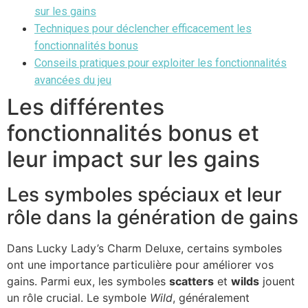
sur les gains
Techniques pour déclencher efficacement les
fonctionnalités bonus
Conseils pratiques pour exploiter les fonctionnalités
avancées du jeu
Les différentes
fonctionnalités bonus et
leur impact sur les gains
Les symboles spéciaux et leur
rôle dans la génération de gains
Dans Lucky Lady’s Charm Deluxe, certains symboles
ont une importance particulière pour améliorer vos
gains. Parmi eux, les symboles
scatters
et
wilds
jouent
un rôle crucial. Le symbole
Wild
, généralement