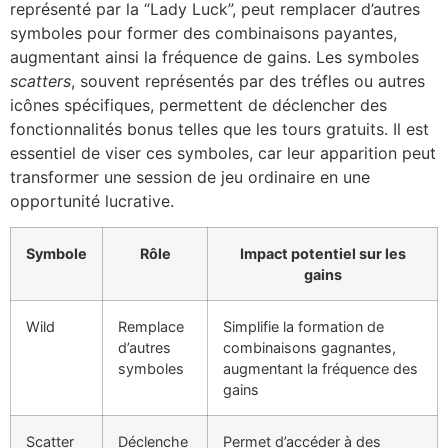
représenté par la “Lady Luck”, peut remplacer d’autres
symboles pour former des combinaisons payantes,
augmentant ainsi la fréquence de gains. Les symboles
scatters
, souvent représentés par des tréfles ou autres
icônes spécifiques, permettent de déclencher des
fonctionnalités bonus telles que les tours gratuits. Il est
essentiel de viser ces symboles, car leur apparition peut
transformer une session de jeu ordinaire en une
opportunité lucrative.
Symbole
Rôle
Impact potentiel sur les
gains
Wild
Remplace
Simplifie la formation de
d’autres
combinaisons gagnantes,
symboles
augmentant la fréquence des
gains
Scatter
Déclenche
Permet d’accéder à des