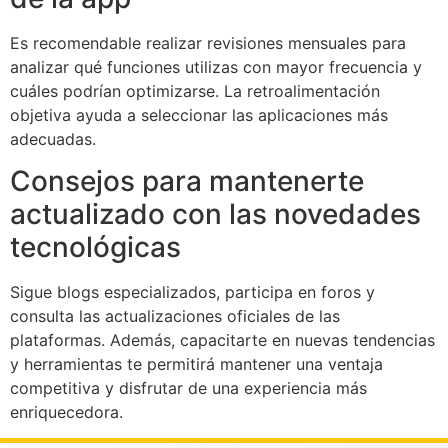
Es recomendable realizar revisiones mensuales para
analizar qué funciones utilizas con mayor frecuencia y
cuáles podrían optimizarse. La retroalimentación
objetiva ayuda a seleccionar las aplicaciones más
adecuadas.
Consejos para mantenerte
actualizado con las novedades
tecnológicas
Sigue blogs especializados, participa en foros y
consulta las actualizaciones oficiales de las
plataformas. Además, capacitarte en nuevas tendencias
y herramientas te permitirá mantener una ventaja
competitiva y disfrutar de una experiencia más
enriquecedora.