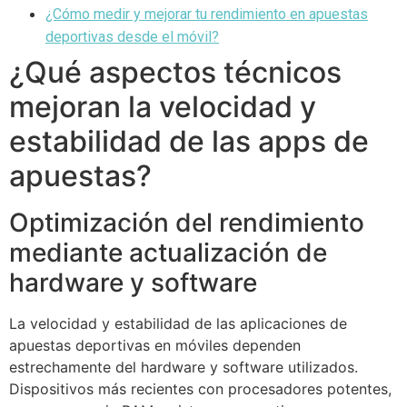
¿Cómo medir y mejorar tu rendimiento en apuestas
deportivas desde el móvil?
¿Qué aspectos técnicos
mejoran la velocidad y
estabilidad de las apps de
apuestas?
Optimización del rendimiento
mediante actualización de
hardware y software
La velocidad y estabilidad de las aplicaciones de
apuestas deportivas en móviles dependen
estrechamente del hardware y software utilizados.
Dispositivos más recientes con procesadores potentes,