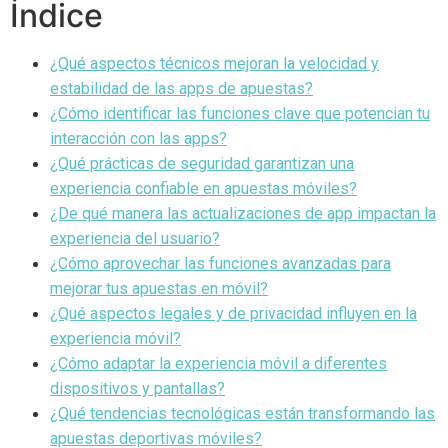
Índice
¿Qué aspectos técnicos mejoran la velocidad y
estabilidad de las apps de apuestas?
¿Cómo identificar las funciones clave que potencian tu
interacción con las apps?
¿Qué prácticas de seguridad garantizan una
experiencia confiable en apuestas móviles?
¿De qué manera las actualizaciones de app impactan la
experiencia del usuario?
¿Cómo aprovechar las funciones avanzadas para
mejorar tus apuestas en móvil?
¿Qué aspectos legales y de privacidad influyen en la
experiencia móvil?
¿Cómo adaptar la experiencia móvil a diferentes
dispositivos y pantallas?
¿Qué tendencias tecnológicas están transformando las
apuestas deportivas móviles?