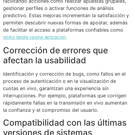
facilitando acciones como realizar apuestas grupales,
gestionar perfiles o activar funciones de análisis
predictivo. Estas mejoras incrementan la satisfacción y
permiten descubrir nuevas formas de apostar, además
de facilitar el acceso a plataformas confiables como
.
spins landia casino aplicación
Corrección de errores que
afectan la usabilidad
Identificación y corrección de bugs, como fallos en el
proceso de autenticación o en la visualización de
cuotas en vivo, garantizan una experiencia sin
interrupciones. Por ejemplo, plataformas que corrigen
rápidamente fallas en la transmisión en vivo aumentan
la confianza y el compromiso del usuario.
Compatibilidad con las últimas
versiones de sistemas