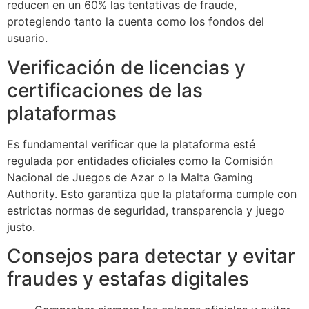
reducen en un 60% las tentativas de fraude,
protegiendo tanto la cuenta como los fondos del
usuario.
Verificación de licencias y
certificaciones de las
plataformas
Es fundamental verificar que la plataforma esté
regulada por entidades oficiales como la Comisión
Nacional de Juegos de Azar o la Malta Gaming
Authority. Esto garantiza que la plataforma cumple con
estrictas normas de seguridad, transparencia y juego
justo.
Consejos para detectar y evitar
fraudes y estafas digitales