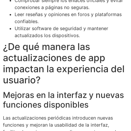
Comprobar siempre los enlaces oficiales y evitar
conexiones a páginas no seguras.
Leer reseñas y opiniones en foros y plataformas
confiables.
Utilizar software de seguridad y mantener
actualizados los dispositivos.
¿De qué manera las
actualizaciones de app
impactan la experiencia del
usuario?
Mejoras en la interfaz y nuevas
funciones disponibles
Las actualizaciones periódicas introducen nuevas
funciones y mejoran la usabilidad de la interfaz,