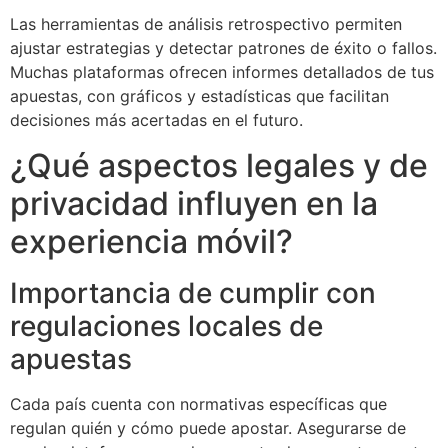
Las herramientas de análisis retrospectivo permiten
ajustar estrategias y detectar patrones de éxito o fallos.
Muchas plataformas ofrecen informes detallados de tus
apuestas, con gráficos y estadísticas que facilitan
decisiones más acertadas en el futuro.
¿Qué aspectos legales y de
privacidad influyen en la
experiencia móvil?
Importancia de cumplir con
regulaciones locales de
apuestas
Cada país cuenta con normativas específicas que
regulan quién y cómo puede apostar. Asegurarse de