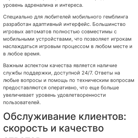
уровень адреналина и интереса.
Специально для любителей мобильного гемблинга
разработан адаптивный интерфейс. Большинство
игровых автоматов полностью совместимы с
мобильными устройствами, что позволяет игрокам
наслаждаться игровым процессом в любом месте и
в любое время.
Важным аспектом качества является наличие
службы поддержки, доступной 24/7. Ответы на
любые вопросы и помощь по техническим вопросам
предоставляются оперативно, что еще больше
увеличивает уровень удовлетворенности
пользователей.
Обслуживание клиентов:
скорость и качество