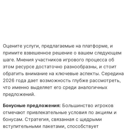
Оцените услуги, предлагаемые на платформе, и
примите взвешенное решение о вашем следующем
шаге. Мнения участников игрового процесса об
этом ресурсе достаточно разнообразны, и стоит
обратить внимание на ключевые аспекты. Середина
2026 года дает возможность глубже рассмотреть,
что именно выделяет его среди аналогичных
предложений.
Бонусные предложения:
Большинство игроков
отмечают привлекательные условия по акциям и
бонусам. Стратегия, связанная с щедрыми
вступительными пакетами, способствует