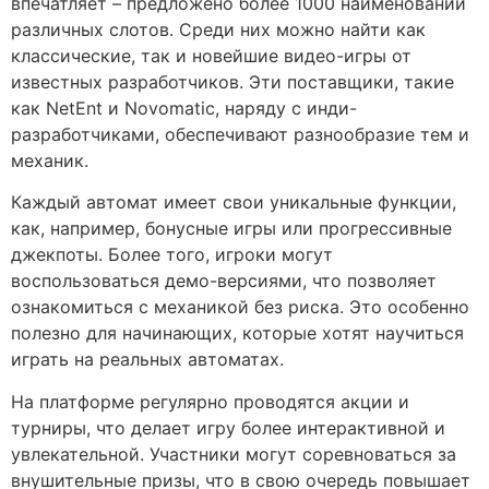
впечатляет – предложено более 1000 наименований
различных слотов. Среди них можно найти как
классические, так и новейшие видео-игры от
известных разработчиков. Эти поставщики, такие
как NetEnt и Novomatic, наряду с инди-
разработчиками, обеспечивают разнообразие тем и
механик.
Каждый автомат имеет свои уникальные функции,
как, например, бонусные игры или прогрессивные
джекпоты. Более того, игроки могут
воспользоваться демо-версиями, что позволяет
ознакомиться с механикой без риска. Это особенно
полезно для начинающих, которые хотят научиться
играть на реальных автоматах.
На платформе регулярно проводятся акции и
турниры, что делает игру более интерактивной и
увлекательной. Участники могут соревноваться за
внушительные призы, что в свою очередь повышает