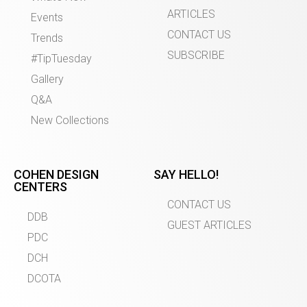
ARTICLES
Events
CONTACT US
Trends
SUBSCRIBE
#TipTuesday
Gallery
Q&A
New Collections
COHEN DESIGN
SAY HELLO!
CENTERS
CONTACT US
DDB
GUEST ARTICLES
PDC
DCH
DCOTA